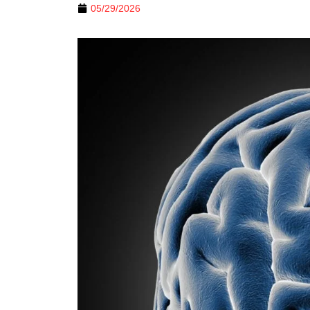
05/29/2026