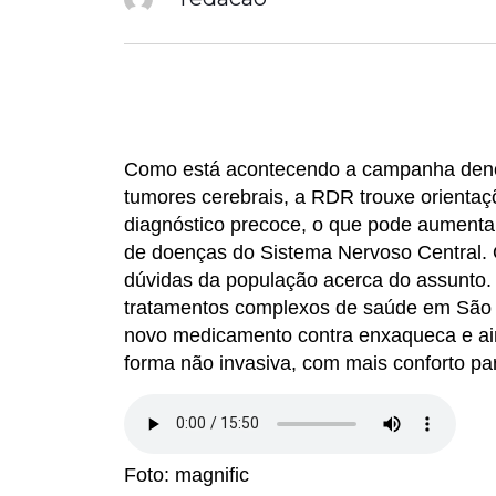
Como está acontecendo a campanha deno
tumores cerebrais, a RDR trouxe orientaç
diagnóstico precoce, o que pode aumentar
de doenças do Sistema Nervoso Central. 
dúvidas da população acerca do assunto. 
tratamentos complexos de saúde em São 
novo medicamento contra enxaqueca e ain
forma não invasiva, com mais conforto pa
Foto: magnific