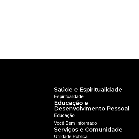
Saúde e Espiritualidade
Espiritualidade
Educação e
Desenvolvimento Pessoal
Educação
Você Bem Informado
Serviços e Comunidade
Utilidade Pública