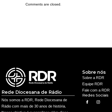
Comments are closed.
Sobre nós
Sobre a RDR
Equipe RDR
Fale com a RDR
Rede Diocesana de Rádio
Redes Sociais
Nós somos a RDR, Rede Diocesana de
Rádio com mais de 30 anos de história.