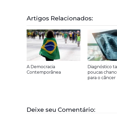
Artigos Relacionados:
A Democracia
Diagnóstico ta
Contemporânea
poucas chanc
para o cânce
Deixe seu Comentário: