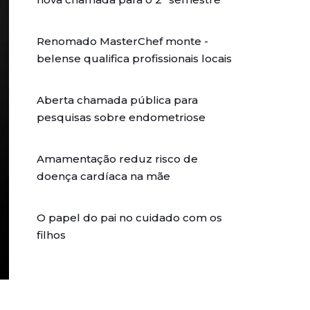
Renomado MasterChef monte -
belense qualifica profissionais locais
Aberta chamada pública para
pesquisas sobre endometriose
Amamentação reduz risco de
doença cardíaca na mãe
O papel do pai no cuidado com os
filhos