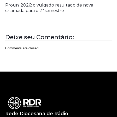
Prouni 2026: divulgado resultado de nova
chamada para o 2º semestre
Deixe seu Comentário:
Comments are closed.
Rede Diocesana de Rádio