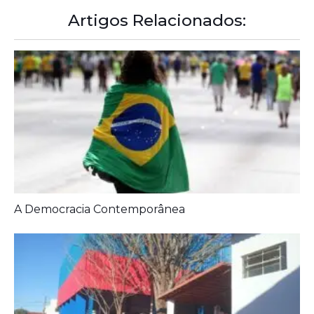
Artigos Relacionados:
A Democracia Contemporânea