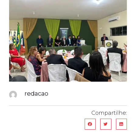
redacao
Compartilhe: