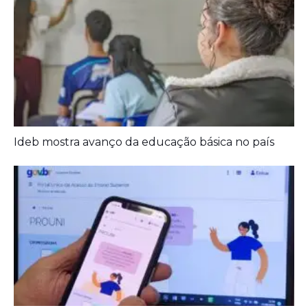
Ideb mostra avanço da educação básica no país