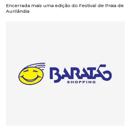
Encerrada mais uma edição do Festival de Praia de
Aurilândia