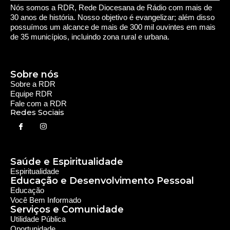
Nós somos a RDR, Rede Diocesana de Rádio com mais de
30 anos de história. Nosso objetivo é evangelizar; além disso
possuímos um alcance de mais de 300 mil ouvintes em mais
de 35 municípios, incluindo zona rural e urbana.
Sobre nós
Sobre a RDR
Equipe RDR
Fale com a RDR
Redes Sociais
Saúde e Espiritualidade
Espiritualidade
Educação e Desenvolvimento Pessoal
Educação
Você Bem Informado
Serviços e Comunidade
Utilidade Pública
Oportunidade