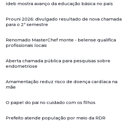
Ideb mostra avanço da educação básica no país
Prouni 2026: divulgado resultado de nova chamada
para o 2º semestre
Renomado MasterChef monte - belense qualifica
profissionais locais
Aberta chamada pública para pesquisas sobre
endometriose
Amamentação reduz risco de doença cardíaca na
mãe
O papel do pai no cuidado com os filhos
Prefeito atende população por meio da RDR