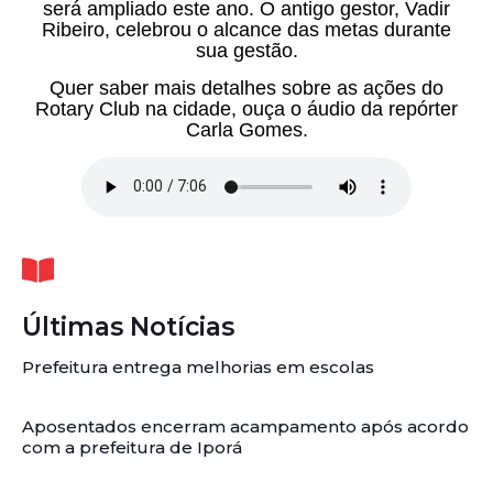
será ampliado este ano. O antigo gestor, Vadir
Ribeiro, celebrou o alcance das metas durante
sua gestão.
Quer saber mais detalhes sobre as ações do
Rotary Club na cidade, ouça o áudio da repórter
Carla Gomes.
Últimas Notícias
Prefeitura entrega melhorias em escolas
Aposentados encerram acampamento após acordo
com a prefeitura de Iporá