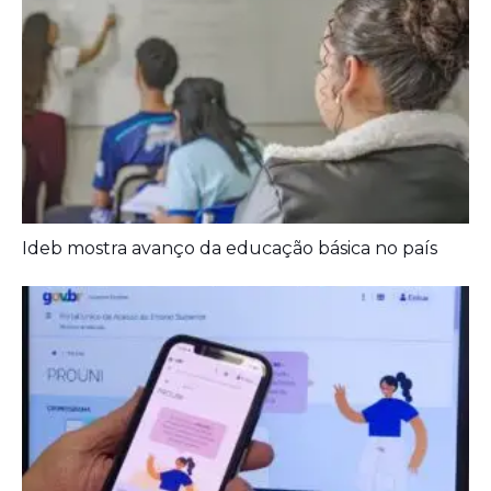
Ideb mostra avanço da educação básica no país