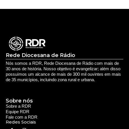
Rede Diocesana de Rádio
Nós somos a RDR, Rede Diocesana de Rádio com mais de
30 anos de história. Nosso objetivo é evangelizar; além disso
possuímos um alcance de mais de 300 mil ouvintes em mais
de 35 municípios, incluindo zona rural e urbana.
Sobre nós
Sobre a RDR
Equipe RDR
Fale com a RDR
Redes Sociais