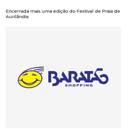
Encerrada mais uma edição do Festival de Praia de
Aurilândia