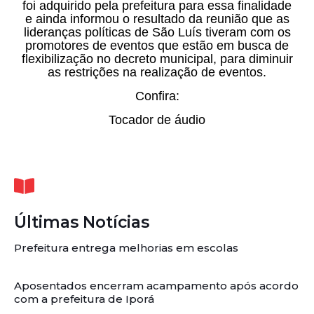
foi adquirido pela prefeitura para essa finalidade
e ainda informou o resultado da reunião que as
lideranças políticas de São Luís tiveram com os
promotores de eventos que estão em busca de
flexibilização no decreto municipal, para diminuir
as restrições na realização de eventos.
Confira:
Tocador de áudio
Últimas Notícias
Prefeitura entrega melhorias em escolas
Aposentados encerram acampamento após acordo
com a prefeitura de Iporá