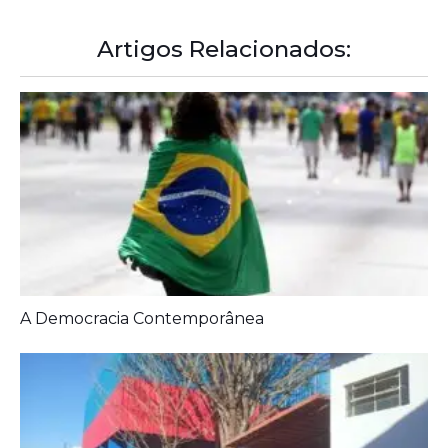
Artigos Relacionados:
A Democracia Contemporânea