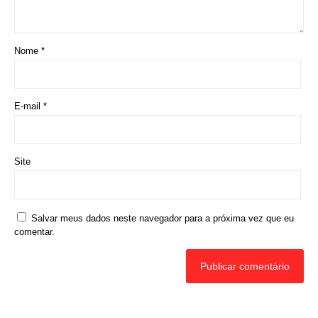
Nome
*
E-mail
*
Site
Salvar meus dados neste navegador para a próxima vez que eu
comentar.