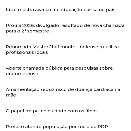
Ideb mostra avanço da educação básica no país
Prouni 2026: divulgado resultado de nova chamada
para o 2º semestre
Renomado MasterChef monte - belense qualifica
profissionais locais
Aberta chamada pública para pesquisas sobre
endometriose
Amamentação reduz risco de doença cardíaca na
mãe
O papel do pai no cuidado com os filhos
Prefeito atende população por meio da RDR