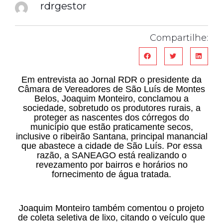
rdrgestor
Compartilhe:
Em entrevista ao Jornal RDR o presidente da
Câmara de Vereadores de São Luís de Montes
Belos, Joaquim Monteiro, conclamou a
sociedade, sobretudo os produtores rurais, a
proteger as nascentes dos córregos do
município que estão praticamente secos,
inclusive o ribeirão Santana, principal manancial
que abastece a cidade de São Luís. Por essa
razão, a SANEAGO está realizando o
revezamento por bairros e horários no
fornecimento de água tratada.
Joaquim Monteiro também comentou o projeto
de coleta seletiva de lixo, citando o veículo que