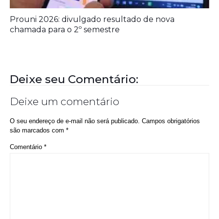
Prouni 2026: divulgado resultado de nova
chamada para o 2º semestre
Deixe seu Comentário:
Deixe um comentário
O seu endereço de e-mail não será publicado.
Campos obrigatórios
são marcados com
*
Comentário
*