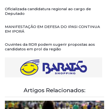
Oficializada candidatura regional ao cargo de
Deputado
MANIFESTAÇÃO EM DEFESA DO IPASI CONTINUA
EM IPORÁ
Ouvintes da RDR podem sugerir propostas aos
candidatos em prol da região
Artigos Relacionados: