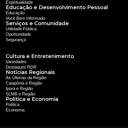
Espiritualidade
Educação e Desenvolvimento Pessoal
Educação
Você Bem Informado
Serviços e Comunidade
Utilidade Pública
Oportunidade
Segurança
Cultura e Entretenimento
Variedades
Destaques RDR
Notícias Regionais
As Últimas da Região
Caiapônia e Região
Iporá e Região
SLMB e Região
Política e Economia
Política
Economia