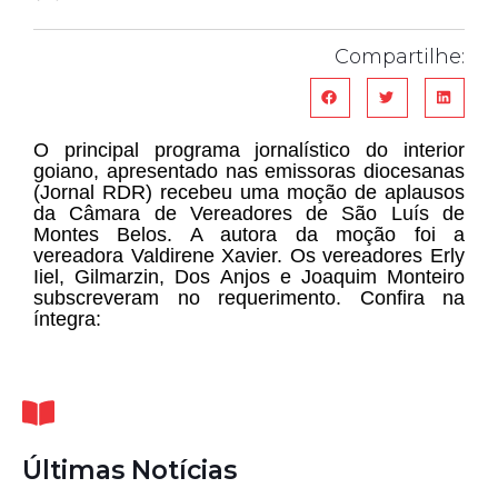
Compartilhe:
O principal programa jornalístico do interior
goiano, apresentado nas emissoras diocesanas
(Jornal RDR) recebeu uma moção de aplausos
da Câmara de Vereadores de São Luís de
Montes Belos. A autora da moção foi a
vereadora Valdirene Xavier. Os vereadores Erly
Iiel, Gilmarzin, Dos Anjos e Joaquim Monteiro
subscreveram no requerimento. Confira na
íntegra:
Últimas Notícias