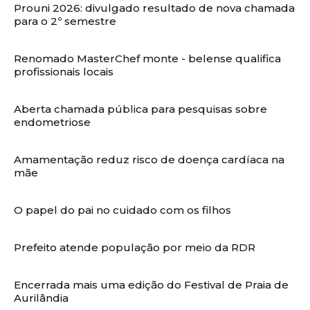
Prouni 2026: divulgado resultado de nova chamada
para o 2º semestre
Renomado MasterChef monte - belense qualifica
profissionais locais
Aberta chamada pública para pesquisas sobre
endometriose
Amamentação reduz risco de doença cardíaca na
mãe
O papel do pai no cuidado com os filhos
Prefeito atende população por meio da RDR
Encerrada mais uma edição do Festival de Praia de
Aurilândia