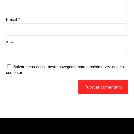
E-mail
*
Site
Salvar meus dados neste navegador para a próxima vez que eu
comentar.