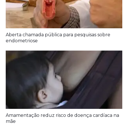
Aberta chamada pública para pesquisas sobre
endometriose
Amamentação reduz risco de doença cardíaca na
mãe