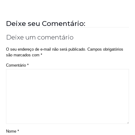
Deixe seu Comentário:
Deixe um comentário
O seu endereço de e-mail não será publicado.
Campos obrigatórios
são marcados com
*
Comentário
*
Nome
*