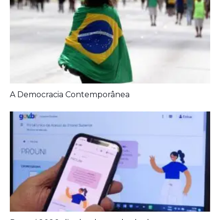
A Democracia Contemporânea