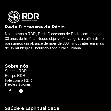
Rede Diocesana de Rádio
Nós somos a RDR, Rede Diocesana de Rádio com mais de
30 anos de história. Nosso objetivo é evangelizar; além disso
possuímos um alcance de mais de 300 mil ouvintes em mais
de 35 municípios, incluindo zona rural e urbana.
Sobre nós
Sobre a RDR
Equipe RDR
Fale com a RDR
Redes Sociais
Saúde e Espiritualidade