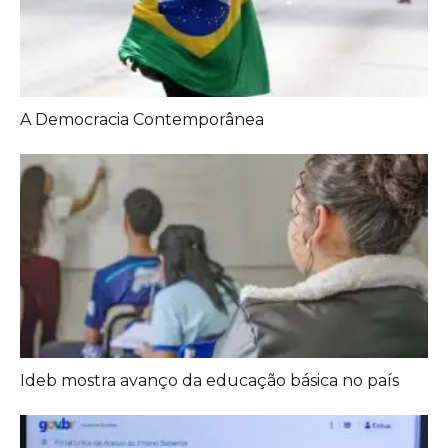
A Democracia Contemporânea
Ideb mostra avanço da educação básica no país