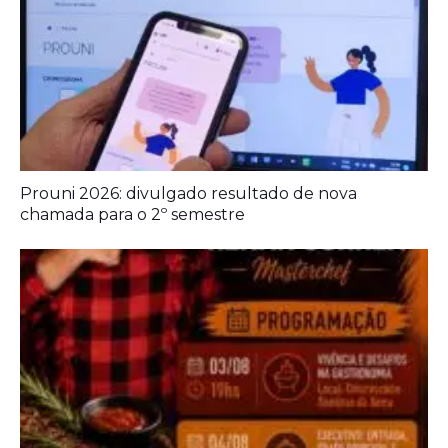
Prouni 2026: divulgado resultado de nova
chamada para o 2º semestre