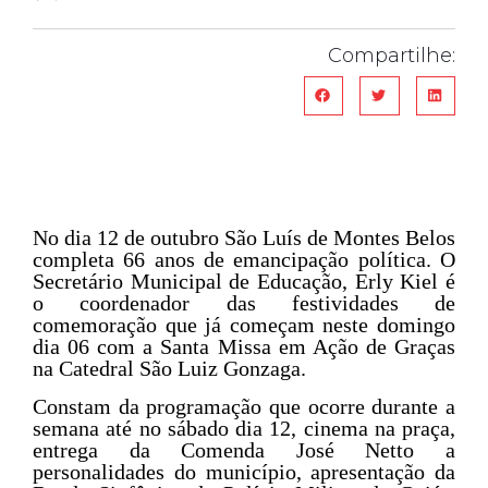
Compartilhe:
No dia 12 de outubro São Luís de Montes Belos
completa 66 anos de emancipação política. O
Secretário Municipal de Educação, Erly Kiel é
o coordenador das festividades de
comemoração que já começam neste domingo
dia 06 com a Santa Missa em Ação de Graças
na Catedral São Luiz Gonzaga.
Constam da programação que ocorre durante a
semana até no sábado dia 12, cinema na praça,
entrega da Comenda José Netto a
personalidades do município, apresentação da