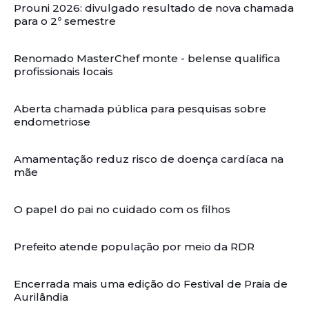
Prouni 2026: divulgado resultado de nova chamada
para o 2º semestre
Renomado MasterChef monte - belense qualifica
profissionais locais
Aberta chamada pública para pesquisas sobre
endometriose
Amamentação reduz risco de doença cardíaca na
mãe
O papel do pai no cuidado com os filhos
Prefeito atende população por meio da RDR
Encerrada mais uma edição do Festival de Praia de
Aurilândia