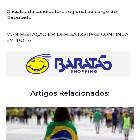
Oficializada candidatura regional ao cargo de
Deputado
MANIFESTAÇÃO EM DEFESA DO IPASI CONTINUA
EM IPORÁ
Artigos Relacionados: