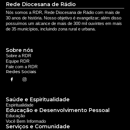
Rede Diocesana de Rádio
Nós somos a RDR, Rede Diocesana de Rádio com mais de
30 anos de história. Nosso objetivo é evangelizar; além disso
possuímos um alcance de mais de 300 mil ouvintes em mais
de 35 municípios, incluindo zona rural e urbana.
Sobre nós
Sobre a RDR
Equipe RDR
Fale com a RDR
Redes Sociais
Saúde e Espiritualidade
Espiritualidade
Educação e Desenvolvimento Pessoal
Educação
Você Bem Informado
Serviços e Comunidade