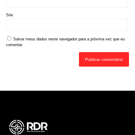
Site
Salvar meus dados neste navegador para a próxima vez que eu
comentar.