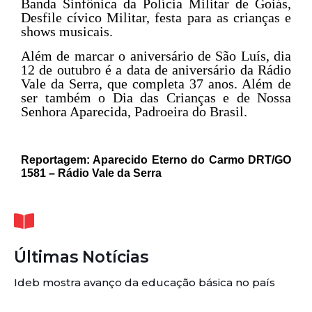
Banda Sinfônica da Polícia Militar de Goiás,
Desfile cívico Militar, festa para as crianças e
shows musicais.
Além de marcar o aniversário de São Luís, dia
12 de outubro é a data de aniversário da Rádio
Vale da Serra, que completa 37 anos. Além de
ser também o Dia das Crianças e de Nossa
Senhora Aparecida, Padroeira do Brasil.
Reportagem: Aparecido Eterno do Carmo DRT/GO
1581 – Rádio Vale da Serra
Últimas Notícias
Ideb mostra avanço da educação básica no país