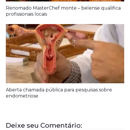
Renomado MasterChef monte – belense qualifica
profissionais locais
Aberta chamada pública para pesquisas sobre
endometriose
Deixe seu Comentário: