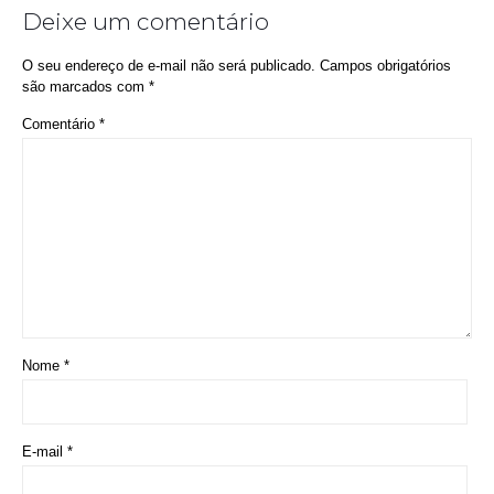
Deixe um comentário
O seu endereço de e-mail não será publicado.
Campos obrigatórios
são marcados com
*
Comentário
*
Nome
*
E-mail
*