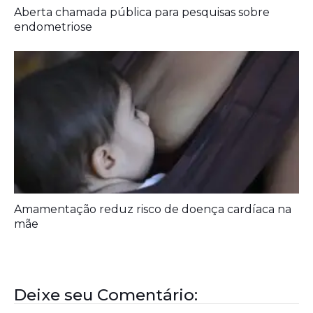
Aberta chamada pública para pesquisas sobre
endometriose
Amamentação reduz risco de doença cardíaca na
mãe
Deixe seu Comentário: