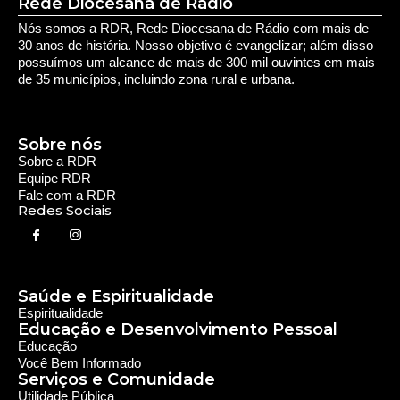
Rede Diocesana de Rádio
Nós somos a RDR, Rede Diocesana de Rádio com mais de
30 anos de história. Nosso objetivo é evangelizar; além disso
possuímos um alcance de mais de 300 mil ouvintes em mais
de 35 municípios, incluindo zona rural e urbana.
Sobre nós
Sobre a RDR
Equipe RDR
Fale com a RDR
Redes Sociais
Saúde e Espiritualidade
Espiritualidade
Educação e Desenvolvimento Pessoal
Educação
Você Bem Informado
Serviços e Comunidade
Utilidade Pública