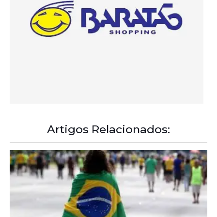
Artigos Relacionados: