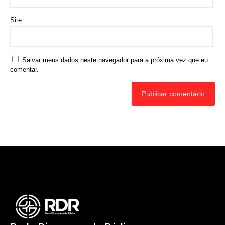
Site
Salvar meus dados neste navegador para a próxima vez que eu
comentar.