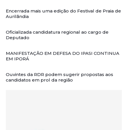
Encerrada mais uma edição do Festival de Praia de
Aurilândia
Oficializada candidatura regional ao cargo de
Deputado
MANIFESTAÇÃO EM DEFESA DO IPASI CONTINUA
EM IPORÁ
Ouvintes da RDR podem sugerir propostas aos
candidatos em prol da região