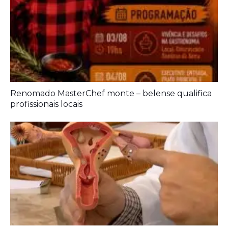
Renomado MasterChef monte – belense qualifica
profissionais locais