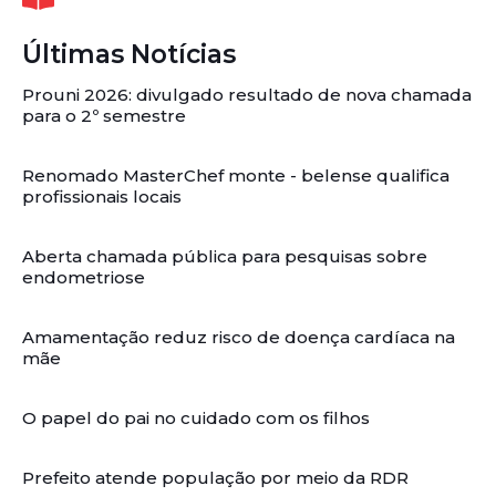
Últimas Notícias
Prouni 2026: divulgado resultado de nova chamada
para o 2º semestre
Renomado MasterChef monte - belense qualifica
profissionais locais
Aberta chamada pública para pesquisas sobre
endometriose
Amamentação reduz risco de doença cardíaca na
mãe
O papel do pai no cuidado com os filhos
Prefeito atende população por meio da RDR