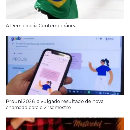
A Democracia Contemporânea
Prouni 2026: divulgado resultado de nova
chamada para o 2º semestre