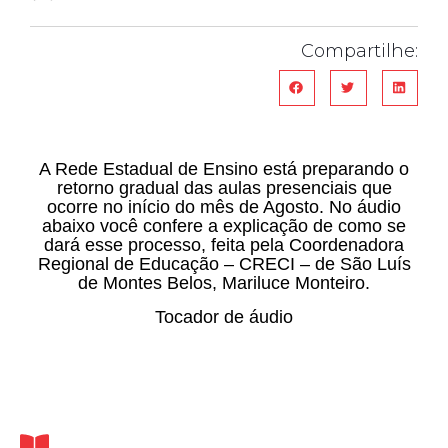
Compartilhe:
A Rede Estadual de Ensino está preparando o
retorno gradual das aulas presenciais que
ocorre no início do mês de Agosto. No áudio
abaixo você confere a explicação de como se
dará esse processo, feita pela Coordenadora
Regional de Educação – CRECI – de São Luís
de Montes Belos, Mariluce Monteiro.
Tocador de áudio