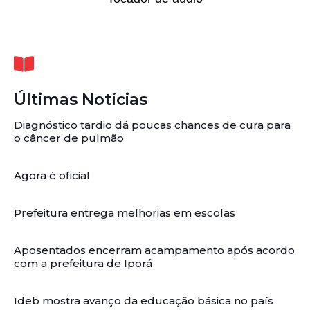
Últimas Notícias
Diagnóstico tardio dá poucas chances de cura para
o câncer de pulmão
Agora é oficial
Prefeitura entrega melhorias em escolas
Aposentados encerram acampamento após acordo
com a prefeitura de Iporá
Ideb mostra avanço da educação básica no país