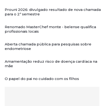
Prouni 2026: divulgado resultado de nova chamada
para o 2º semestre
Renomado MasterChef monte - belense qualifica
profissionais locais
Aberta chamada pública para pesquisas sobre
endometriose
Amamentação reduz risco de doença cardíaca na
mãe
O papel do pai no cuidado com os filhos