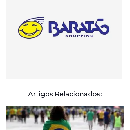
Artigos Relacionados:
A Democracia Contemporânea