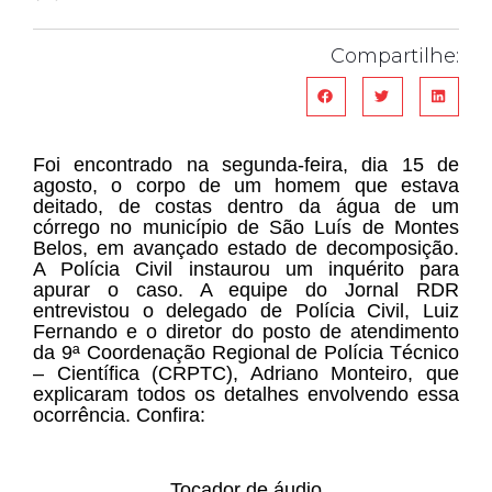
Compartilhe:
Foi encontrado na segunda-feira, dia 15 de
agosto, o corpo de um homem que estava
deitado, de costas dentro da água de um
córrego no município de São Luís de Montes
Belos, em avançado estado de decomposição.
A Polícia Civil instaurou um inquérito para
apurar o caso. A equipe do Jornal RDR
entrevistou o delegado de Polícia Civil, Luiz
Fernando e o diretor do posto de atendimento
da 9ª Coordenação Regional de Polícia Técnico
– Científica (CRPTC), Adriano Monteiro, que
explicaram todos os detalhes envolvendo essa
ocorrência. Confira:
Tocador de áudio