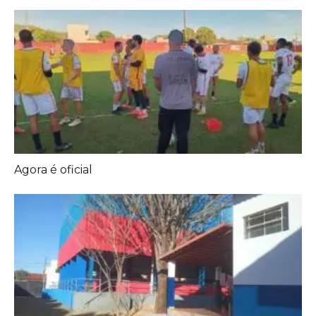
Prefeitura entrega melhorias em escolas