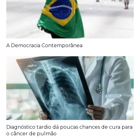
Diagnóstico tardio dá poucas chances de cura para
o câncer de pulmão
Agora é oficial