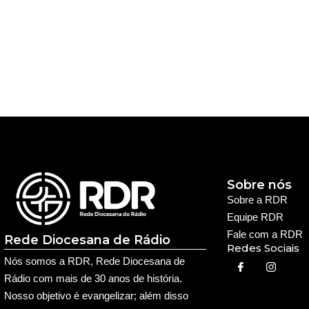
Sobre nós
Sobre a RDR
Equipe RDR
Fale com a RDR
Rede Diocesana de Rádio
Redes Sociais
Nós somos a RDR, Rede Diocesana de
Rádio com mais de 30 anos de história.
Nosso objetivo é evangelizar; além disso