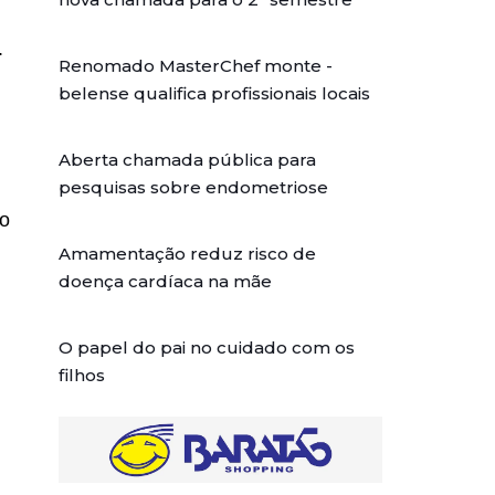
.
Renomado MasterChef monte -
belense qualifica profissionais locais
Aberta chamada pública para
pesquisas sobre endometriose
ão
Amamentação reduz risco de
doença cardíaca na mãe
O papel do pai no cuidado com os
filhos