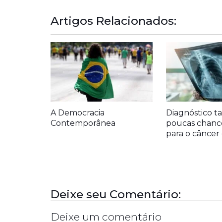
Artigos Relacionados:
A Democracia
Diagnóstico ta
Contemporânea
poucas chanc
para o cânce
Deixe seu Comentário:
Deixe um comentário