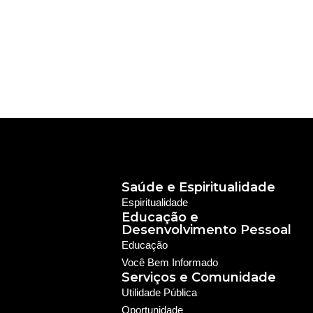
Saúde e Espiritualidade
Espiritualidade
Educação e
Desenvolvimento Pessoal
Educação
Você Bem Informado
Serviços e Comunidade
Utilidade Pública
Oportunidade