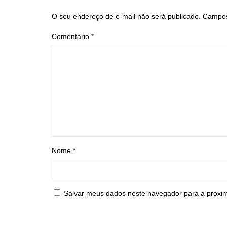
O seu endereço de e-mail não será publicado.
Campos
Comentário
*
Nome
*
Salvar meus dados neste navegador para a próxi