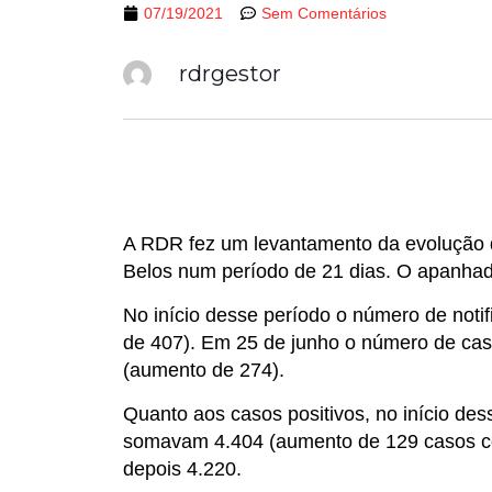
07/19/2021
Sem Comentários
rdrgestor
A RDR fez um levantamento da evolução 
Belos num período de 21 dias. O apanhado 
No início desse período o número de noti
de 407). Em 25 de junho o número de cas
(aumento de 274).
Quanto aos casos positivos, no início des
somavam 4.404 (aumento de 129 casos co
depois 4.220.