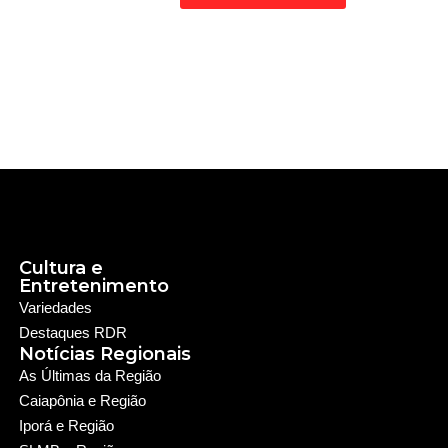
Cultura e
Entretenimento
Variedades
Destaques RDR
Notícias Regionais
As Últimas da Região
Caiapônia e Região
Iporá e Região