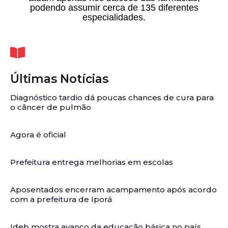
podendo assumir cerca de 135 diferentes
especialidades.
Últimas Notícias
Diagnóstico tardio dá poucas chances de cura para
o câncer de pulmão
Agora é oficial
Prefeitura entrega melhorias em escolas
Aposentados encerram acampamento após acordo
com a prefeitura de Iporá
Ideb mostra avanço da educação básica no país