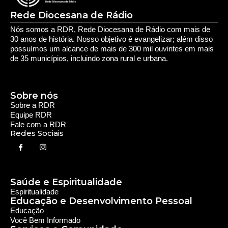
Rede Diocesana de Rádio
Nós somos a RDR, Rede Diocesana de Rádio com mais de
30 anos de história. Nosso objetivo é evangelizar; além disso
possuímos um alcance de mais de 300 mil ouvintes em mais
de 35 municípios, incluindo zona rural e urbana.
Sobre nós
Sobre a RDR
Equipe RDR
Fale com a RDR
Redes Sociais
Saúde e Espiritualidade
Espiritualidade
Educação e Desenvolvimento Pessoal
Educação
Você Bem Informado