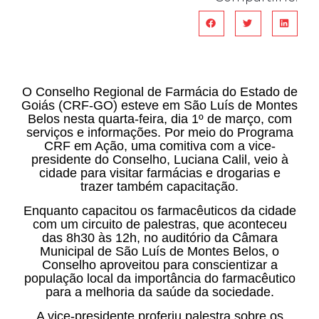
O Conselho Regional de Farmácia do Estado de
Goiás (CRF-GO) esteve em São Luís de Montes
Belos nesta quarta-feira, dia 1º de março, com
serviços e informações. Por meio do Programa
CRF em Ação, uma comitiva com a vice-
presidente do Conselho, Luciana Calil, veio à
cidade para visitar farmácias e drogarias e
trazer também capacitação.
Enquanto capacitou os farmacêuticos da cidade
com um circuito de palestras, que aconteceu
das 8h30 às 12h, no auditório da Câmara
Municipal de São Luís de Montes Belos, o
Conselho aproveitou para conscientizar a
população local da importância do farmacêutico
para a melhoria da saúde da sociedade.
A vice-presidente proferiu palestra sobre os