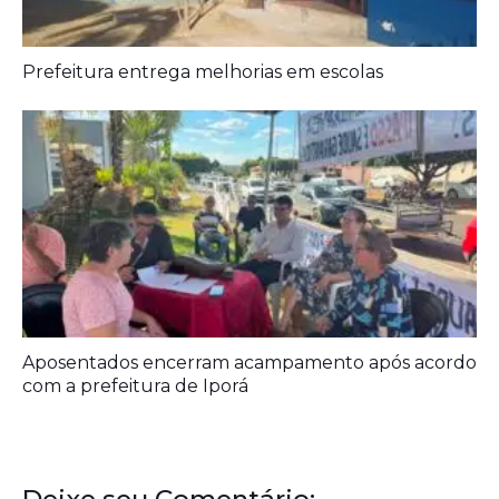
Prefeitura entrega melhorias em escolas
Aposentados encerram acampamento após acordo
com a prefeitura de Iporá
Deixe seu Comentário: