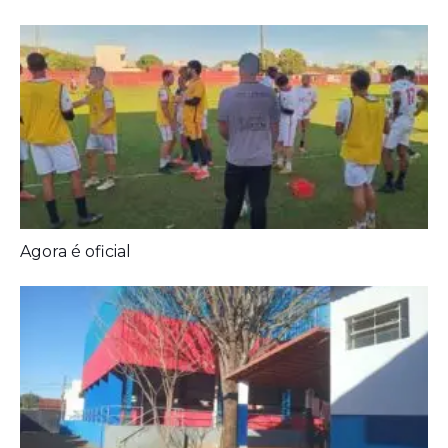
Agora é oficial