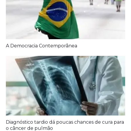
A Democracia Contemporânea
Diagnóstico tardio dá poucas chances de cura para
o câncer de pulmão