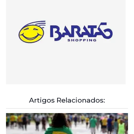
Artigos Relacionados: