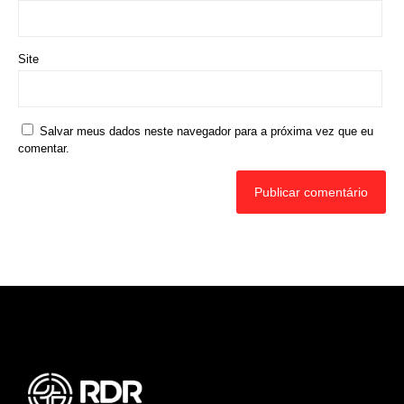
Site
Salvar meus dados neste navegador para a próxima vez que eu
comentar.