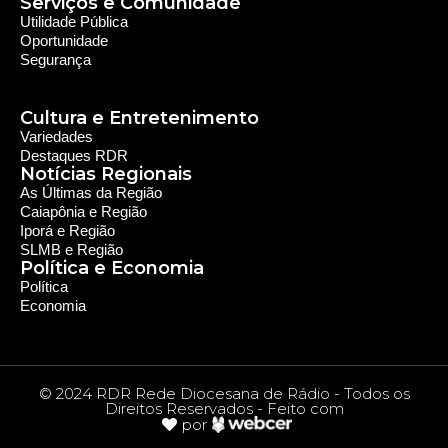
Serviços e Comunidade
Utilidade Pública
Oportunidade
Segurança
Cultura e Entretenimento
Variedades
Destaques RDR
Notícias Regionais
As Últimas da Região
Caiapônia e Região
Iporá e Região
SLMB e Região
Política e Economia
Política
Economia
© 2024 RDR Rede Diocesana de Rádio - Todos os
Direitos Reservados - Feito com
por