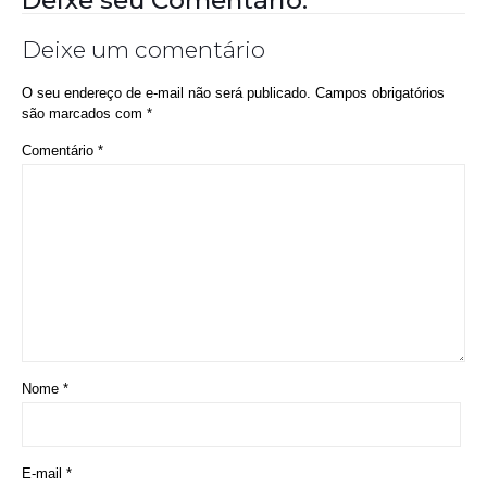
Deixe um comentário
O seu endereço de e-mail não será publicado.
Campos obrigatórios
são marcados com
*
Comentário
*
Nome
*
E-mail
*