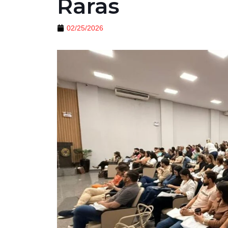
Raras
02/25/2026