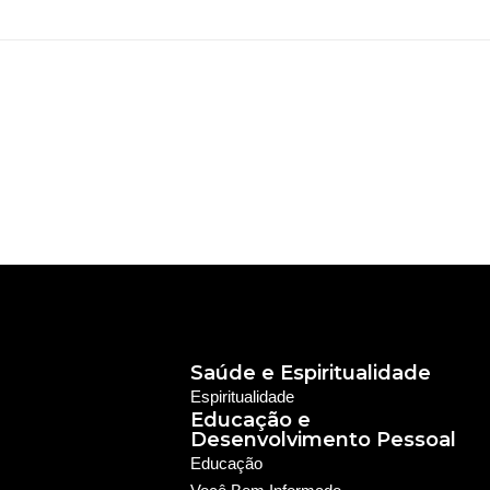
Saúde e Espiritualidade
Espiritualidade
Educação e
Desenvolvimento Pessoal
Educação