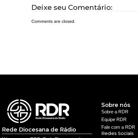
Deixe seu Comentário:
Comments are closed.
Sobre nós
Sobre a RDR
Equipe RDR
Fale com a RDR
Rede Diocesana de Rádio
Redes Sociais