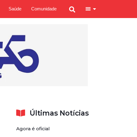
Saúde
Comunidade
Últimas Notícias
Agora é oficial