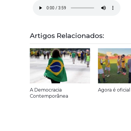
Artigos Relacionados:
A Democracia
Agora é oficial
Contemporânea