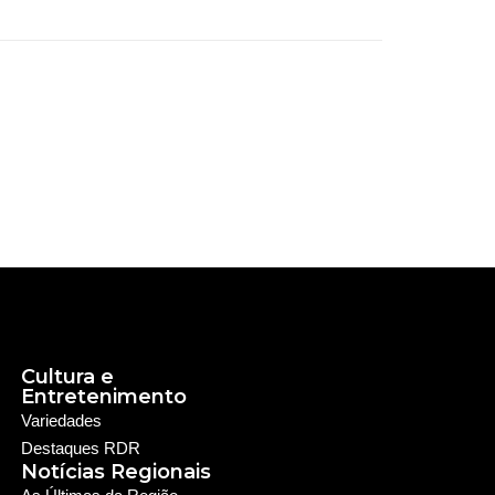
Cultura e
Entretenimento
Variedades
Destaques RDR
Notícias Regionais