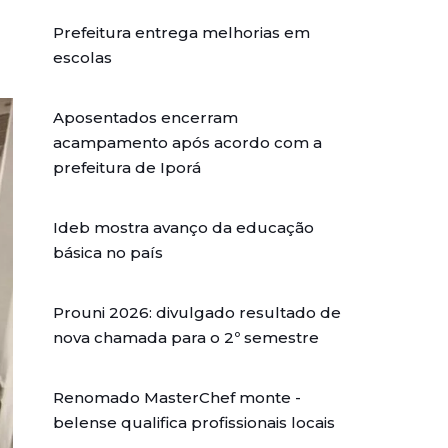
Prefeitura entrega melhorias em
escolas
Aposentados encerram
acampamento após acordo com a
prefeitura de Iporá
Ideb mostra avanço da educação
básica no país
Prouni 2026: divulgado resultado de
nova chamada para o 2º semestre
Renomado MasterChef monte -
belense qualifica profissionais locais