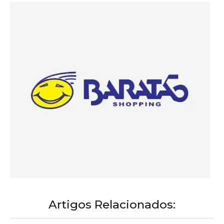
Artigos Relacionados: