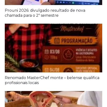
Prouni 2026: divulgado resultado de nova
chamada para o 2º semestre
Renomado MasterChef monte – belense qualifica
profissionais locais