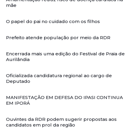
mãe
O papel do pai no cuidado com os filhos
Prefeito atende população por meio da RDR
Encerrada mais uma edição do Festival de Praia de
Aurilândia
Oficializada candidatura regional ao cargo de
Deputado
MANIFESTAÇÃO EM DEFESA DO IPASI CONTINUA
EM IPORÁ
Ouvintes da RDR podem sugerir propostas aos
candidatos em prol da região