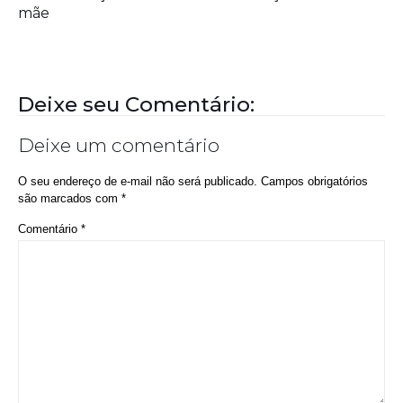
mãe
Deixe seu Comentário:
Deixe um comentário
O seu endereço de e-mail não será publicado.
Campos obrigatórios
são marcados com
*
Comentário
*