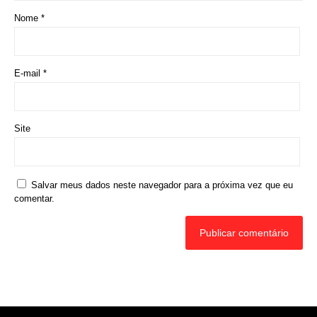
Nome
*
E-mail
*
Site
Salvar meus dados neste navegador para a próxima vez que eu
comentar.