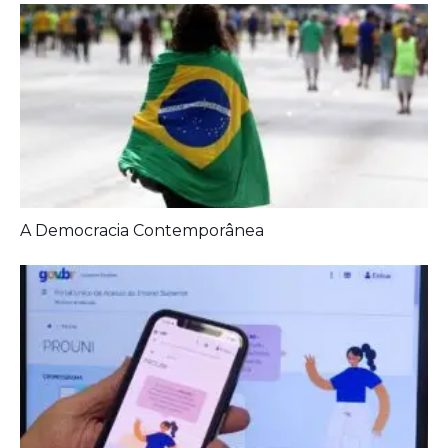
A Democracia Contemporânea