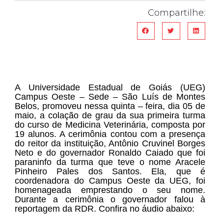
Compartilhe:
A Universidade Estadual de Goiás (UEG)
Campus Oeste – Sede – São Luís de Montes
Belos, promoveu nessa quinta – feira, dia 05 de
maio, a colação de grau da sua primeira turma
do curso de Medicina Veterinária, composta por
19 alunos. A cerimônia contou com a presença
do reitor da instituição, Antônio Cruvinel Borges
Neto e do governador Ronaldo Caiado que foi
paraninfo da turma que teve o nome Aracele
Pinheiro Pales dos Santos. Ela, que é
coordenadora do Campus Oeste da UEG, foi
homenageada emprestando o seu nome.
Durante a cerimônia o governador falou à
reportagem da RDR. Confira no áudio abaixo: