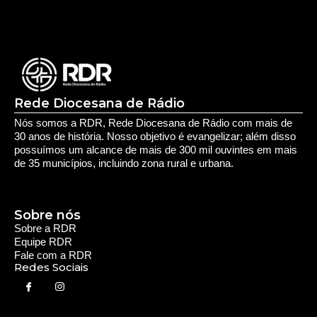
Rede Diocesana de Rádio
Nós somos a RDR, Rede Diocesana de Rádio com mais de
30 anos de história. Nosso objetivo é evangelizar; além disso
possuímos um alcance de mais de 300 mil ouvintes em mais
de 35 municípios, incluindo zona rural e urbana.
Sobre nós
Sobre a RDR
Equipe RDR
Fale com a RDR
Redes Sociais