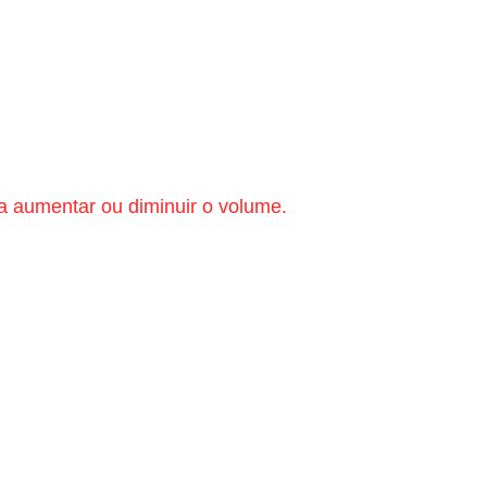
a aumentar ou diminuir o volume.