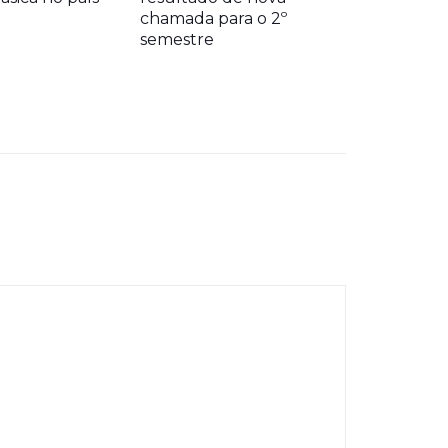
chamada para o 2º
semestre