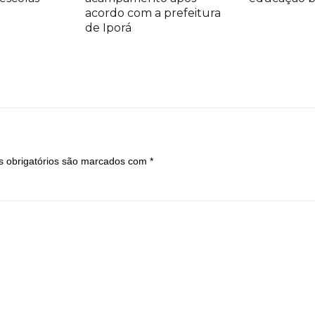
acordo com a prefeitura
de Iporá
 obrigatórios são marcados com
*