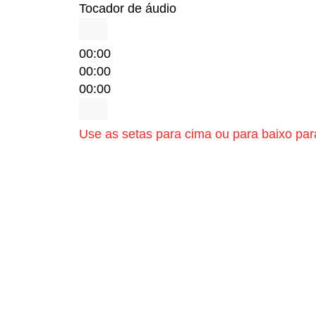
Tocador de áudio
00:00
00:00
00:00
Use as setas para cima ou para baixo par