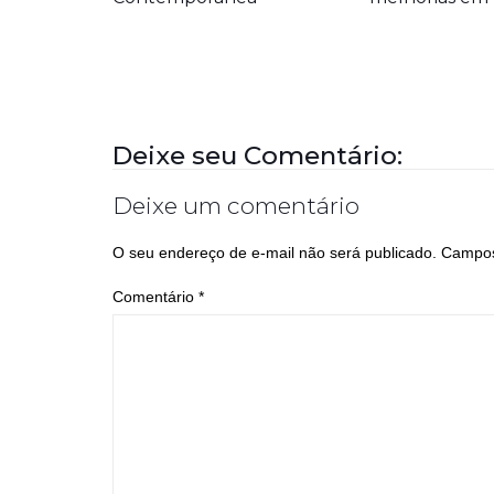
Deixe seu Comentário:
Deixe um comentário
O seu endereço de e-mail não será publicado.
Campos
Comentário
*