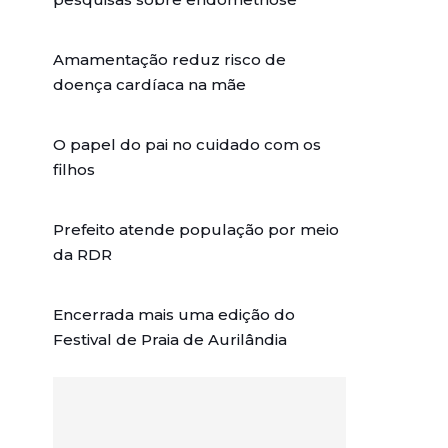
Amamentação reduz risco de
doença cardíaca na mãe
O papel do pai no cuidado com os
filhos
Prefeito atende população por meio
da RDR
Encerrada mais uma edição do
Festival de Praia de Aurilândia