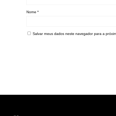
Nome
*
Salvar meus dados neste navegador para a próxi