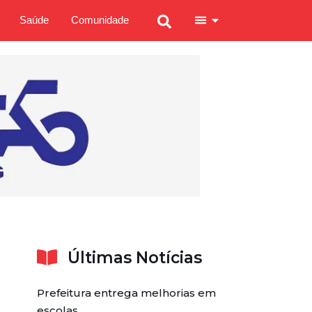
Saúde
Comunidade
Últimas Notícias
Prefeitura entrega melhorias em
escolas