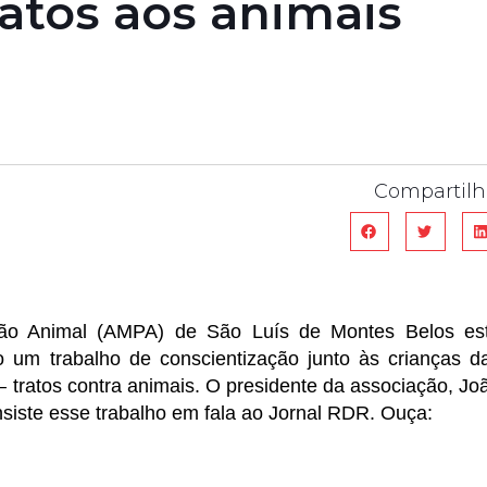
atos aos animais
Compartilh
ção Animal (AMPA) de São Luís de Montes Belos es
 um trabalho de conscientização junto às crianças d
– tratos contra animais. O presidente da associação, Jo
siste esse trabalho em fala ao Jornal RDR. Ouça: