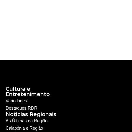
Cultura e
Entretenimento
Variedades
Destaques RDR
Notícias Regionais
As Últimas da Região
Caiapônia e Região