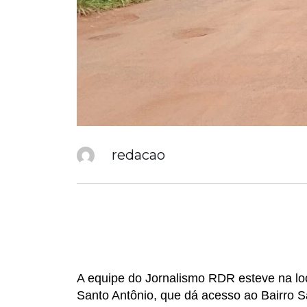
redacao
A equipe do Jornalismo RDR esteve na lo
Santo Antônio, que dá acesso ao Bairro Sa