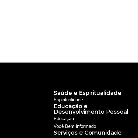
Saúde e Espiritualidade
Espiritualidade
Educação e
Desenvolvimento Pessoal
Educação
Você Bem Informado
Serviços e Comunidade