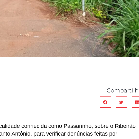
Compartilh
calidade conhecida como Passarinho, sobre o Ribeirão
nto Antônio, para verificar denúncias feitas por