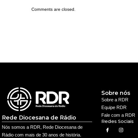
Comments are closed.
Sobre nós
Sobre a RDR
Equipe RDR
Fale com a RDR
Rede Diocesana de Rádio
Redes Sociais
Nós somos a RDR, Rede Diocesana de
Rádio com mais de 30 anos de história.