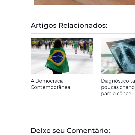
Artigos Relacionados:
A Democracia
Diagnóstico ta
Contemporânea
poucas chanc
para o cânce
Deixe seu Comentário: