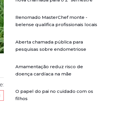
Renomado MasterChef monte -
belense qualifica profissionais locais
Aberta chamada pública para
pesquisas sobre endometriose
Amamentação reduz risco de
doença cardíaca na mãe
e:
O papel do pai no cuidado com os
filhos