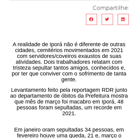
Compartilhe:
A realidade de Iporá não é diferente de outras
cidades, cemitérios movimentados em 2021
com servidores/coveiros exaustos de suas
atividades. Dois trabalhadores relatam com
tristeza sepultar tantos amigos, conhecidos e,
por ter que conviver com o sofrimento de tanta
gente.
Levantamento feito pela reportagem RDR junto
ao departamento de óbitos da Prefeitura mostra
que mês de março foi macabro em Iporá, 48
pessoas foram sepultadas, um recorde em
2021.
Em janeiro oram sepultadas 34 pessoas, em
fevereiro houve uma queda, 21 e, março o