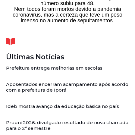
número subiu para 48.
Nem todos foram mortos devido a pandemia
coronavirus, mas a certeza que teve um peso
imenso no aumento de sepultamentos.
Últimas Notícias
Prefeitura entrega melhorias em escolas
Aposentados encerram acampamento após acordo
com a prefeitura de Iporá
Ideb mostra avanço da educação básica no país
Prouni 2026: divulgado resultado de nova chamada
para o 2º semestre