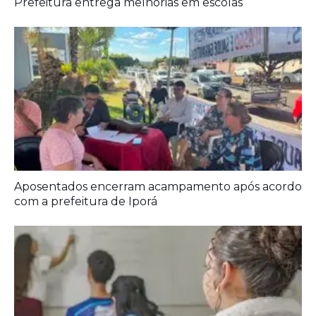
com a prefeitura de Iporá
Ideb mostra avanço da educação básica no país