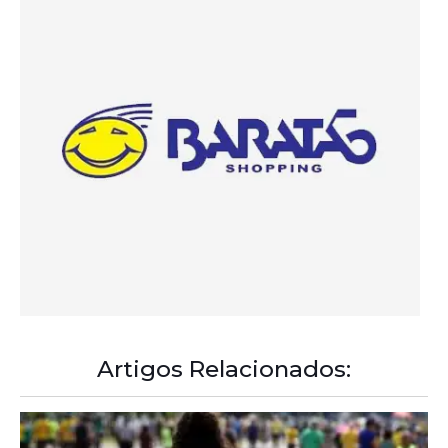
Artigos Relacionados:
A Democracia Contemporânea