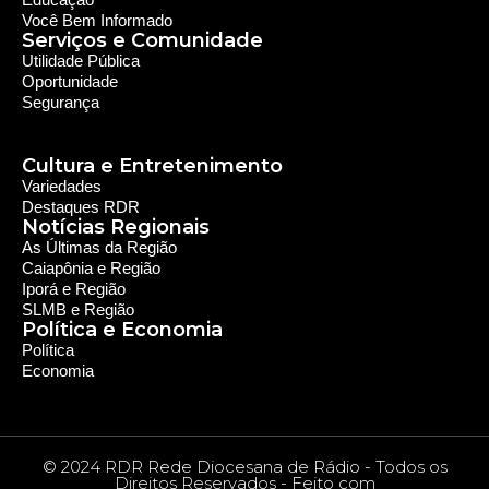
SLMB e Região
Política e Economia
Política
Economia
© 2024 RDR Rede Diocesana de Rádio - Todos os
Direitos Reservados - Feito com
por