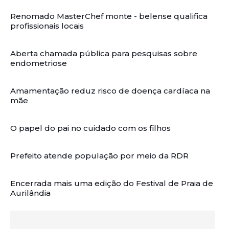
Renomado MasterChef monte - belense qualifica
profissionais locais
Aberta chamada pública para pesquisas sobre
endometriose
Amamentação reduz risco de doença cardíaca na
mãe
O papel do pai no cuidado com os filhos
Prefeito atende população por meio da RDR
Encerrada mais uma edição do Festival de Praia de
Aurilândia