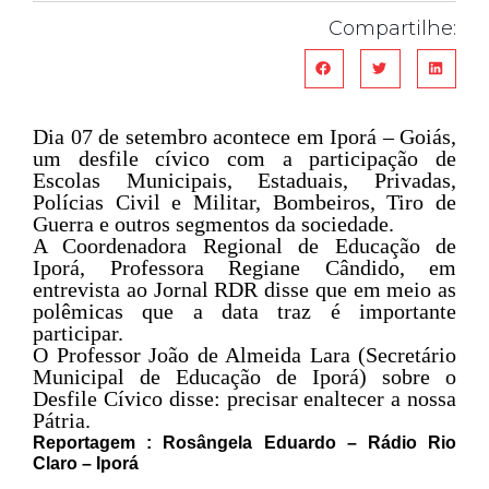
Compartilhe:
Dia 07 de setembro acontece em Iporá – Goiás,
um desfile cívico com a participação de
Escolas Municipais, Estaduais, Privadas,
Polícias Civil e Militar, Bombeiros, Tiro de
Guerra e outros segmentos da sociedade.
A Coordenadora Regional de Educação de
Iporá, Professora Regiane Cândido, em
entrevista ao Jornal RDR disse que em meio as
polêmicas que a data traz é importante
participar.
O Professor João de Almeida Lara (Secretário
Municipal de Educação de Iporá) sobre o
Desfile Cívico disse: precisar enaltecer a nossa
Pátria.
Reportagem : Rosângela Eduardo – Rádio Rio
Claro – Iporá