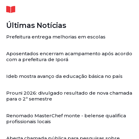
Últimas Notícias
Prefeitura entrega melhorias em escolas
Aposentados encerram acampamento após acordo
com a prefeitura de Iporá
Ideb mostra avanço da educação básica no país
Prouni 2026: divulgado resultado de nova chamada
para o 2º semestre
Renomado MasterChef monte - belense qualifica
profissionais locais
Aberta chamada pública para pesquisas sobre