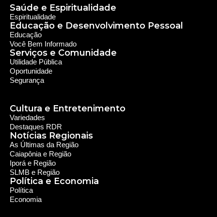
Saúde e Espiritualidade
Espiritualidade
Educação e Desenvolvimento Pessoal
Educação
Você Bem Informado
Serviços e Comunidade
Utilidade Pública
Oportunidade
Segurança
Cultura e Entretenimento
Variedades
Destaques RDR
Notícias Regionais
As Últimas da Região
Caiapônia e Região
Iporá e Região
SLMB e Região
Política e Economia
Política
Economia