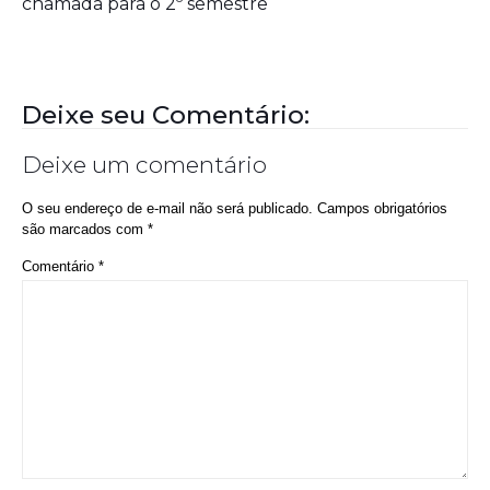
chamada para o 2º semestre
Deixe seu Comentário:
Deixe um comentário
O seu endereço de e-mail não será publicado.
Campos obrigatórios
são marcados com
*
Comentário
*