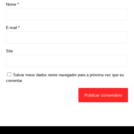
Nome
*
E-mail
*
Site
Salvar meus dados neste navegador para a próxima vez que eu
comentar.