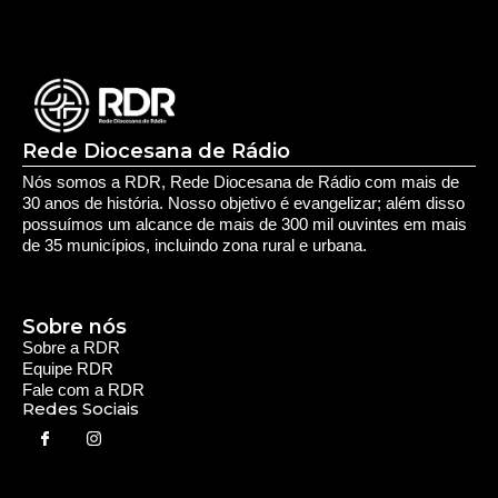
Rede Diocesana de Rádio
Nós somos a RDR, Rede Diocesana de Rádio com mais de
30 anos de história. Nosso objetivo é evangelizar; além disso
possuímos um alcance de mais de 300 mil ouvintes em mais
de 35 municípios, incluindo zona rural e urbana.
Sobre nós
Sobre a RDR
Equipe RDR
Fale com a RDR
Redes Sociais