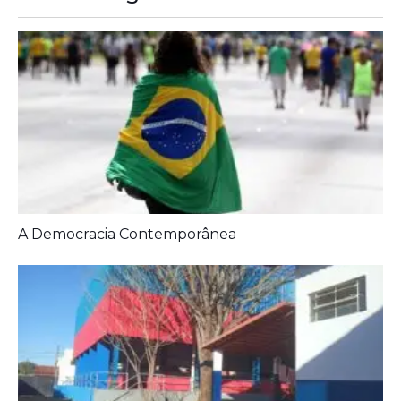
A Democracia Contemporânea