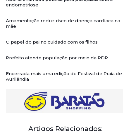
endometriose
Amamentação reduz risco de doença cardíaca na
mãe
O papel do pai no cuidado com os filhos
Prefeito atende população por meio da RDR
Encerrada mais uma edição do Festival de Praia de
Aurilândia
Artigos Relacionados: