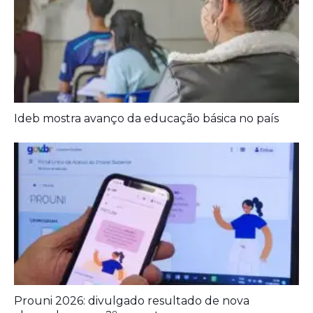
Ideb mostra avanço da educação básica no país
Prouni 2026: divulgado resultado de nova