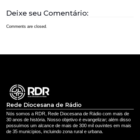
Deixe seu Comentário:
Comments are closed.
Rede Diocesana de Rádio
Nós somos a RDR, Rede Diocesana de Rádio com mais de
30 anos de história. Nosso objetivo é evangelizar; além disso
possuímos um alcance de mais de 300 mil ouvintes em mais
de 35 municípios, incluindo zona rural e urbana.