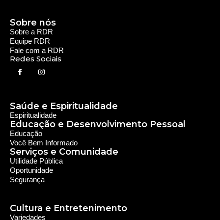
Sobre nós
Sobre a RDR
Equipe RDR
Fale com a RDR
Redes Sociais
Saúde e Espiritualidade
Espiritualidade
Educação e Desenvolvimento Pessoal
Educação
Você Bem Informado
Serviços e Comunidade
Utilidade Pública
Oportunidade
Segurança
Cultura e Entretenimento
Variedades