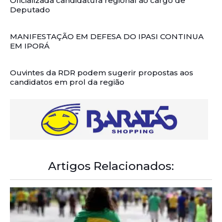
Oficializada candidatura regional ao cargo de
Deputado
MANIFESTAÇÃO EM DEFESA DO IPASI CONTINUA
EM IPORÁ
Ouvintes da RDR podem sugerir propostas aos
candidatos em prol da região
Artigos Relacionados: