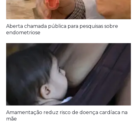
Aberta chamada pública para pesquisas sobre
endometriose
Amamentação reduz risco de doença cardíaca na
mãe