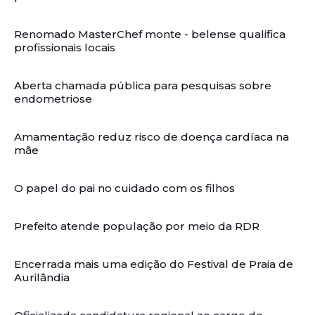
Renomado MasterChef monte - belense qualifica
profissionais locais
Aberta chamada pública para pesquisas sobre
endometriose
Amamentação reduz risco de doença cardíaca na
mãe
O papel do pai no cuidado com os filhos
Prefeito atende população por meio da RDR
Encerrada mais uma edição do Festival de Praia de
Aurilândia