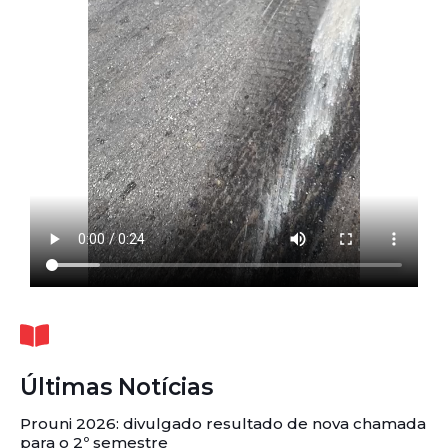
Últimas Notícias
Prouni 2026: divulgado resultado de nova chamada
para o 2º semestre