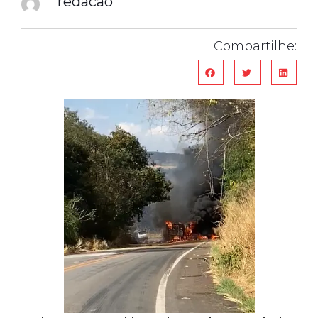
redacao
Compartilhe: