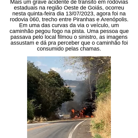
Mais um grave acidente de transito em rodovias
estaduais na região Oeste de Goiás, ocorreu
nesta quinta-feira dia 13/07/2023, agora foi na
rodovia 060, trecho entre Piranhas e Arenópolis.
Em uma das curvas da via o veículo, um
caminhão pegou fogo na pista. Uma pessoa que
passava pelo local filmou o sinistro, as imagens
assustam e dá pra perceber que o caminhão foi
consumido pelas chamas.