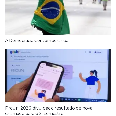
A Democracia Contemporânea
Prouni 2026: divulgado resultado de nova
chamada para o 2º semestre