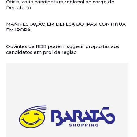
Oficializada candidatura regional ao cargo de
Deputado
MANIFESTAÇÃO EM DEFESA DO IPASI CONTINUA
EM IPORÁ
Ouvintes da RDR podem sugerir propostas aos
candidatos em prol da região
Artigos Relacionados: