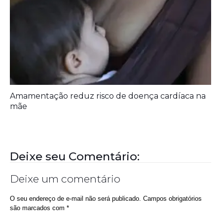
Deixe seu Comentário:
Deixe um comentário
O seu endereço de e-mail não será publicado.
Campos obrigatórios
são marcados com
*
Comentário
*
Nome
*