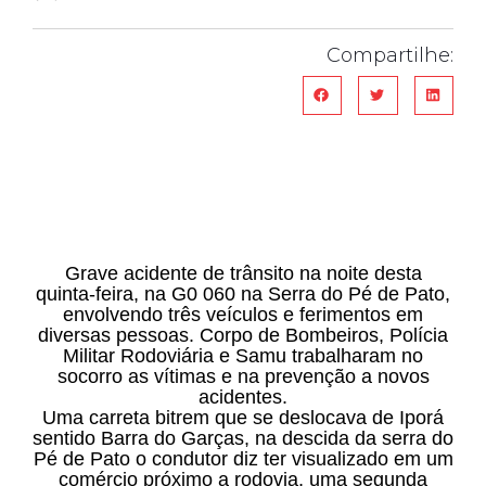
Compartilhe:
Grave acidente de trânsito na noite desta
quinta-feira, na G0 060 na Serra do Pé de Pato,
envolvendo três veículos e ferimentos em
diversas pessoas. Corpo de Bombeiros, Polícia
Militar Rodoviária e Samu trabalharam no
socorro as vítimas e na prevenção a novos
acidentes.
Uma carreta bitrem que se deslocava de Iporá
sentido Barra do Garças, na descida da serra do
Pé de Pato o condutor diz ter visualizado em um
comércio próximo a rodovia, uma segunda