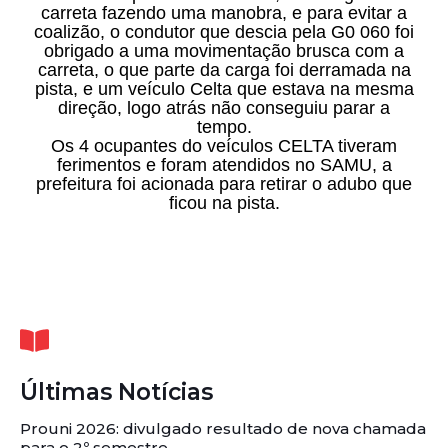
carreta fazendo uma manobra, e para evitar a
coalizão, o condutor que descia pela G0 060 foi
obrigado a uma movimentação brusca com a
carreta, o que parte da carga foi derramada na
pista, e um veículo Celta que estava na mesma
direção, logo atrás não conseguiu parar a
tempo.
Os 4 ocupantes do veículos CELTA tiveram
ferimentos e foram atendidos no SAMU, a
prefeitura foi acionada para retirar o adubo que
ficou na pista.
Últimas Notícias
Prouni 2026: divulgado resultado de nova chamada
para o 2º semestre