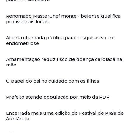
Renomado MasterChef monte - belense qualifica
profissionais locais
Aberta chamada pública para pesquisas sobre
endometriose
Amamentação reduz risco de doença cardíaca na
mãe
O papel do pai no cuidado com os filhos
Prefeito atende população por meio da RDR
Encerrada mais uma edição do Festival de Praia de
Aurilândia