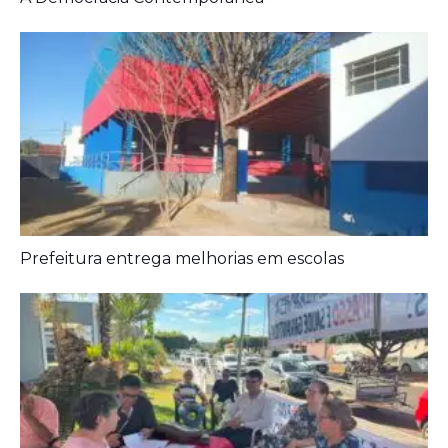
Prefeitura entrega melhorias em escolas