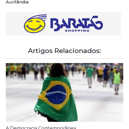
Aurilândia
Artigos Relacionados:
A Democracia Contemporânea