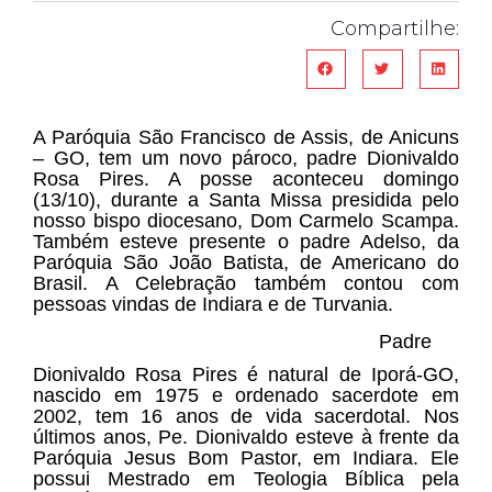
Compartilhe:
A Paróquia São Francisco de Assis, de Anicuns
– GO, tem um novo pároco, padre Dionivaldo
Rosa Pires. A posse aconteceu domingo
(13/10), durante a Santa Missa presidida pelo
nosso bispo diocesano, Dom Carmelo Scampa.
Também esteve presente o padre Adelso, da
Paróquia São João Batista, de Americano do
Brasil. A Celebração também contou com
pessoas vindas de Indiara e de Turvania.
Padre
Dionivaldo Rosa Pires é natural de Iporá-GO,
nascido em 1975 e ordenado sacerdote em
2002, tem 16 anos de vida sacerdotal. Nos
últimos anos, Pe. Dionivaldo esteve à frente da
Paróquia
Jesus Bom Pastor, em Indiara. Ele
possui Mestrado em Teologia Bíblica pela