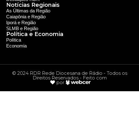
Notícias Regionais
As Últimas da Região
Caiapônia e Região
Iporá e Região
SLMB e Região
Política e Economia
Política
Economia
© 2024 RDR Rede Diocesana de Rádio - Todos os
Direitos Reservados - Feito com
por