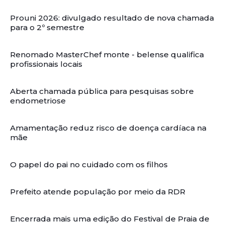
Prouni 2026: divulgado resultado de nova chamada
para o 2º semestre
Renomado MasterChef monte - belense qualifica
profissionais locais
Aberta chamada pública para pesquisas sobre
endometriose
Amamentação reduz risco de doença cardíaca na
mãe
O papel do pai no cuidado com os filhos
Prefeito atende população por meio da RDR
Encerrada mais uma edição do Festival de Praia de