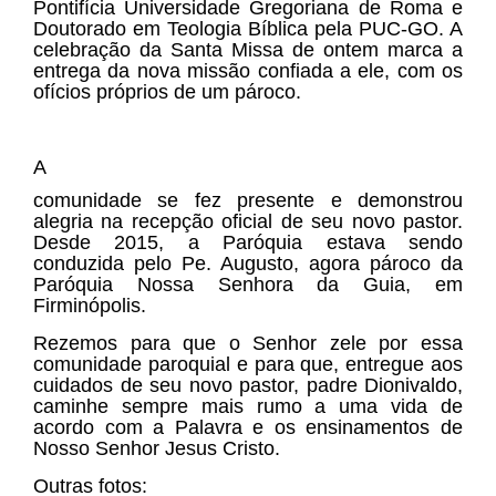
Pontifícia Universidade Gregoriana de Roma
e
Doutorado em Teologia Bíblica pela PUC-GO. A
celebração da Santa Missa de ontem marca a
entrega da nova missão confiada a ele, com os
ofícios próprios de um pároco.
A
comunidade se fez presente e demonstrou
alegria na recepção oficial de seu novo pastor.
Desde 2015, a Paróquia estava sendo
conduzida pelo Pe. Augusto, agora pároco da
Paróquia Nossa Senhora da Guia, em
Firminópolis
.
Rezemos para que o Senhor zele por essa
comunidade paroquial e para que, entregue aos
cuidados de seu novo pastor, padre Dionivaldo,
caminhe sempre mais rumo a uma vida de
acordo com a Palavra e os ensinamentos de
Nosso Senhor Jesus Cristo.
Outras fotos: