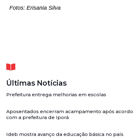
Fotos: Erisania Silva
Últimas Notícias
Prefeitura entrega melhorias em escolas
Aposentados encerram acampamento após acordo
com a prefeitura de Iporá
Ideb mostra avanço da educação básica no país