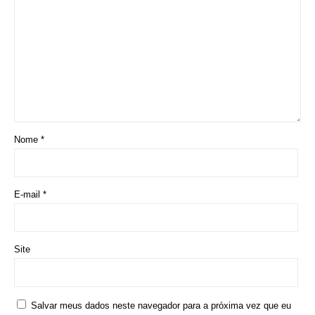
Nome
*
E-mail
*
Site
Salvar meus dados neste navegador para a próxima vez que eu