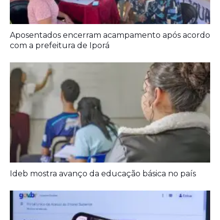
Aposentados encerram acampamento após acordo
com a prefeitura de Iporá
Ideb mostra avanço da educação básica no país