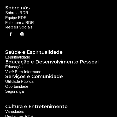
Sobre nós
Sobre a RDR
Equipe RDR
Fale com a RDR
Redes Sociais
Saúde e Espiritualidade
Espiritualidade
Educação e Desenvolvimento Pessoal
Educação
Você Bem Informado
Serviços e Comunidade
Utilidade Pública
Oportunidade
Segurança
Cultura e Entretenimento
Variedades
Destaques RDR