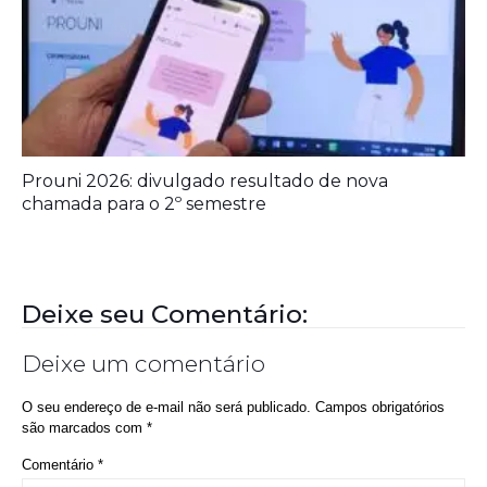
Prouni 2026: divulgado resultado de nova
chamada para o 2º semestre
Deixe seu Comentário:
Deixe um comentário
O seu endereço de e-mail não será publicado.
Campos obrigatórios
são marcados com
*
Comentário
*