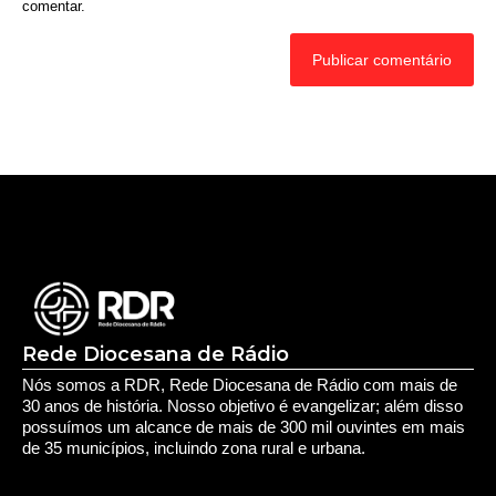
comentar.
Rede Diocesana de Rádio
Nós somos a RDR, Rede Diocesana de Rádio com mais de
30 anos de história. Nosso objetivo é evangelizar; além disso
possuímos um alcance de mais de 300 mil ouvintes em mais
de 35 municípios, incluindo zona rural e urbana.