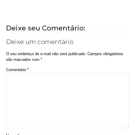
Deixe seu Comentário:
Deixe um comentário
O seu endereço de e-mail não será publicado.
Campos obrigatórios
são marcados com
*
Comentário
*