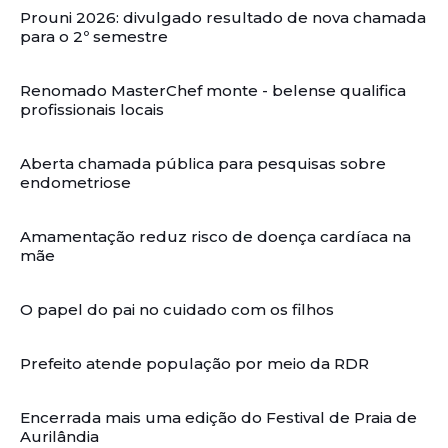
Prouni 2026: divulgado resultado de nova chamada
para o 2º semestre
Renomado MasterChef monte - belense qualifica
profissionais locais
Aberta chamada pública para pesquisas sobre
endometriose
Amamentação reduz risco de doença cardíaca na
mãe
O papel do pai no cuidado com os filhos
Prefeito atende população por meio da RDR
Encerrada mais uma edição do Festival de Praia de
Aurilândia