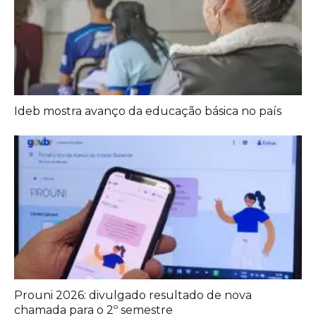
Ideb mostra avanço da educação básica no país
Prouni 2026: divulgado resultado de nova
chamada para o 2º semestre