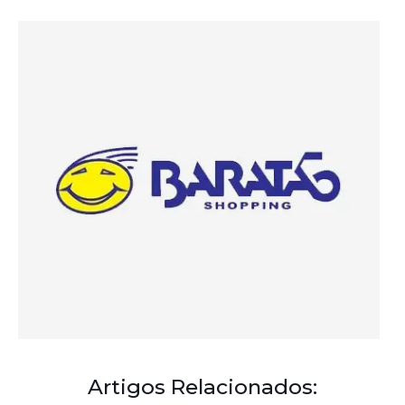
Artigos Relacionados: