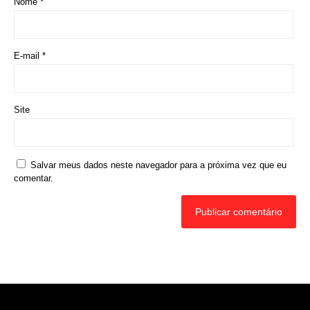
Nome
*
E-mail
*
Site
Salvar meus dados neste navegador para a próxima vez que eu
comentar.