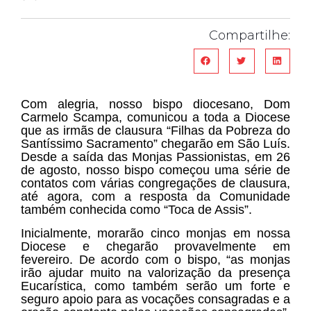
Compartilhe:
Com alegria, nosso bispo diocesano, Dom
Carmelo Scampa, comunicou a toda a Diocese
que as irmãs de clausura “Filhas da Pobreza do
Santíssimo Sacramento” chegarão em São Luís.
Desde a saída das Monjas Passionistas, em 26
de agosto, nosso bispo começou uma série de
contatos com várias congregações de clausura,
até agora, com a resposta da Comunidade
também conhecida como “Toca de Assis”.
Inicialmente, morarão cinco monjas em nossa
Diocese e chegarão provavelmente em
fevereiro. De acordo com o bispo, “as monjas
irão ajudar muito na valorização da presença
Eucarística, como também serão um forte e
seguro apoio para as vocações consagradas e a