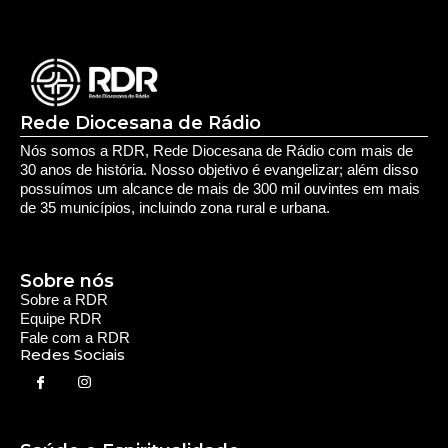
Rede Diocesana de Rádio
Nós somos a RDR, Rede Diocesana de Rádio com mais de
30 anos de história. Nosso objetivo é evangelizar; além disso
possuímos um alcance de mais de 300 mil ouvintes em mais
de 35 municípios, incluindo zona rural e urbana.
Sobre nós
Sobre a RDR
Equipe RDR
Fale com a RDR
Redes Sociais