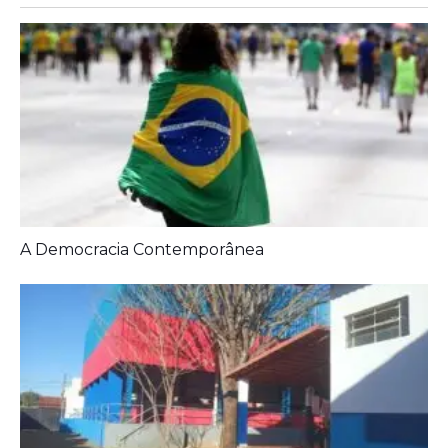
A Democracia Contemporânea