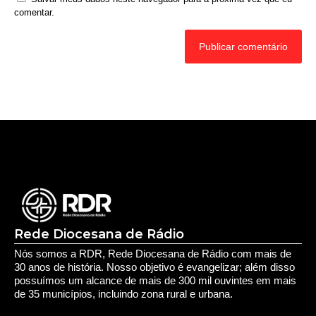
comentar.
Rede Diocesana de Rádio
Nós somos a RDR, Rede Diocesana de Rádio com mais de
30 anos de história. Nosso objetivo é evangelizar; além disso
possuímos um alcance de mais de 300 mil ouvintes em mais
de 35 municípios, incluindo zona rural e urbana.