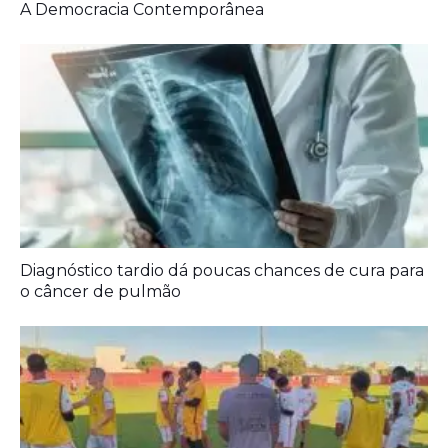
A Democracia Contemporânea
Diagnóstico tardio dá poucas chances de cura para
o câncer de pulmão