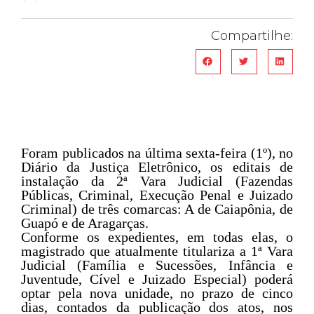
Compartilhe:
Foram publicados na última sexta-feira (1º), no
Diário da Justiça Eletrônico, os editais de
instalação da 2ª Vara Judicial (Fazendas
Públicas, Criminal, Execução Penal e Juizado
Criminal) de três comarcas: A de Caiapônia, de
Guapó e de Aragarças.
Conforme os expedientes, em todas elas, o
magistrado que atualmente titulariza a 1ª Vara
Judicial (Família e Sucessões, Infância e
Juventude, Cível e Juizado Especial) poderá
optar pela nova unidade, no prazo de cinco
dias, contados da publicação dos atos, nos