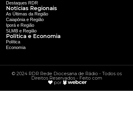
Destaques RDR
Notícias Regionais
As Últimas da Região
Caiapônia e Região
Iporá e Região
SLMB e Região
Política e Economia
Política
Economia
© 2024 RDR Rede Diocesana de Rádio - Todos os
Direitos Reservados - Feito com
por