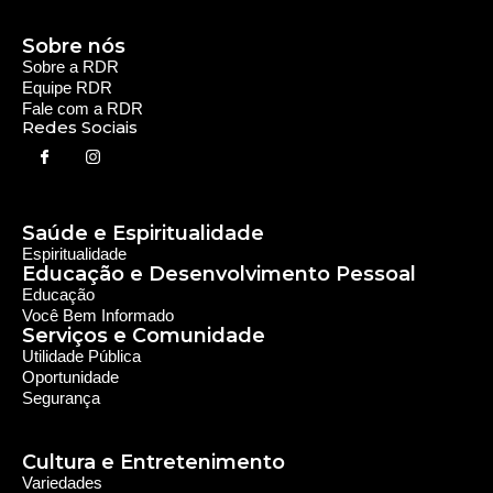
Sobre nós
Sobre a RDR
Equipe RDR
Fale com a RDR
Redes Sociais
Saúde e Espiritualidade
Espiritualidade
Educação e Desenvolvimento Pessoal
Educação
Você Bem Informado
Serviços e Comunidade
Utilidade Pública
Oportunidade
Segurança
Cultura e Entretenimento
Variedades