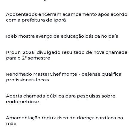
Aposentados encerram acampamento após acordo
com a prefeitura de Iporá
Ideb mostra avanço da educação básica no país
Prouni 2026: divulgado resultado de nova chamada
para o 2º semestre
Renomado MasterChef monte - belense qualifica
profissionais locais
Aberta chamada pública para pesquisas sobre
endometriose
Amamentação reduz risco de doença cardíaca na
mãe