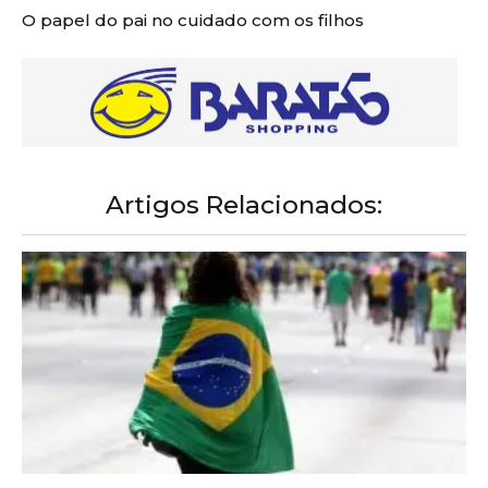
O papel do pai no cuidado com os filhos
Artigos Relacionados: