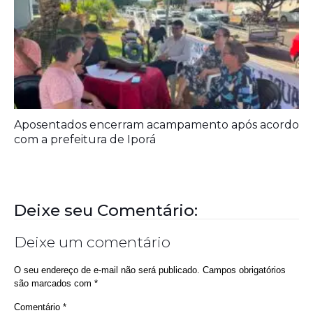
Aposentados encerram acampamento após acordo
com a prefeitura de Iporá
Deixe seu Comentário:
Deixe um comentário
O seu endereço de e-mail não será publicado.
Campos obrigatórios
são marcados com
*
Comentário
*