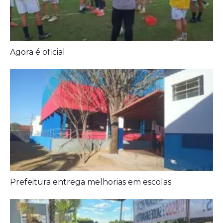
Agora é oficial
Prefeitura entrega melhorias em escolas