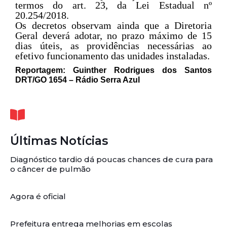
termos do art. 23, da Lei Estadual nº
20.254/2018.
Os decretos observam ainda que a Diretoria
Geral deverá adotar, no prazo máximo de 15
dias úteis, as providências necessárias ao
efetivo funcionamento das unidades instaladas.
Reportagem: Guinther Rodrigues dos Santos
DRT/GO 1654 – Rádio Serra Azul
Últimas Notícias
Diagnóstico tardio dá poucas chances de cura para
o câncer de pulmão
Agora é oficial
Prefeitura entrega melhorias em escolas