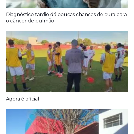
Diagnóstico tardio dá poucas chances de cura para
o câncer de pulmão
Agora é oficial