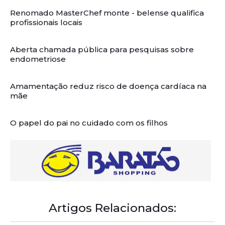
Renomado MasterChef monte - belense qualifica
profissionais locais
Aberta chamada pública para pesquisas sobre
endometriose
Amamentação reduz risco de doença cardíaca na
mãe
O papel do pai no cuidado com os filhos
Artigos Relacionados: