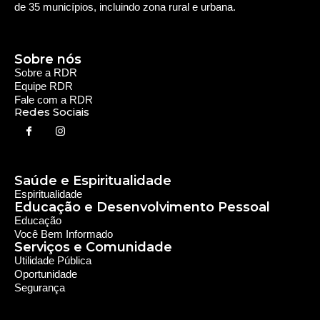
de 35 municípios, incluindo zona rural e urbana.
Sobre nós
Sobre a RDR
Equipe RDR
Fale com a RDR
Redes Sociais
Saúde e Espiritualidade
Espiritualidade
Educação e Desenvolvimento Pessoal
Educação
Você Bem Informado
Serviços e Comunidade
Utilidade Pública
Oportunidade
Segurança