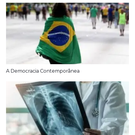
A Democracia Contemporânea