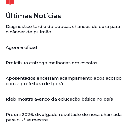
Últimas Notícias
Diagnóstico tardio dá poucas chances de cura para
o câncer de pulmão
Agora é oficial
Prefeitura entrega melhorias em escolas
Aposentados encerram acampamento após acordo
com a prefeitura de Iporá
Ideb mostra avanço da educação básica no país
Prouni 2026: divulgado resultado de nova chamada
para o 2º semestre