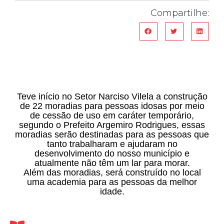
Compartilhe:
Teve início no Setor Narciso Vilela a construção
de 22 moradias para pessoas idosas por meio
de cessão de uso em caráter temporário,
segundo o Prefeito Argemiro Rodrigues, essas
moradias serão destinadas para as pessoas que
tanto trabalharam e ajudaram no
desenvolvimento do nosso município e
atualmente não têm um lar para morar.
Além das moradias, será construído no local
uma academia para as pessoas da melhor
idade.