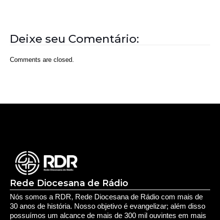
Deixe seu Comentário:
Comments are closed.
Rede Diocesana de Rádio
Nós somos a RDR, Rede Diocesana de Rádio com mais de
30 anos de história. Nosso objetivo é evangelizar; além disso
possuímos um alcance de mais de 300 mil ouvintes em mais