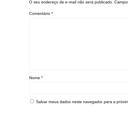
O seu endereço de e-mail não será publicado.
Campos
Comentário
*
Nome
*
Salvar meus dados neste navegador para a próxi