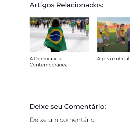
Artigos Relacionados:
A Democracia
Agora é oficial
Contemporânea
Deixe seu Comentário:
Deixe um comentário