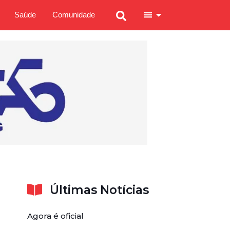
Saúde
Comunidade
Últimas Notícias
Agora é oficial