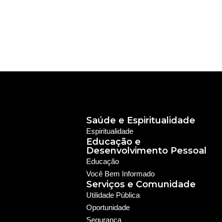
Saúde e Espiritualidade
Espiritualidade
Educação e
Desenvolvimento Pessoal
Educação
Você Bem Informado
Serviços e Comunidade
Utilidade Pública
Oportunidade
Segurança