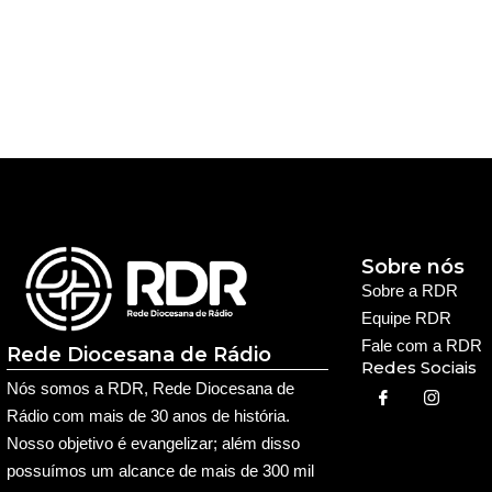
Sobre nós
Sobre a RDR
Equipe RDR
Fale com a RDR
Rede Diocesana de Rádio
Redes Sociais
Nós somos a RDR, Rede Diocesana de
Rádio com mais de 30 anos de história.
Nosso objetivo é evangelizar; além disso
possuímos um alcance de mais de 300 mil