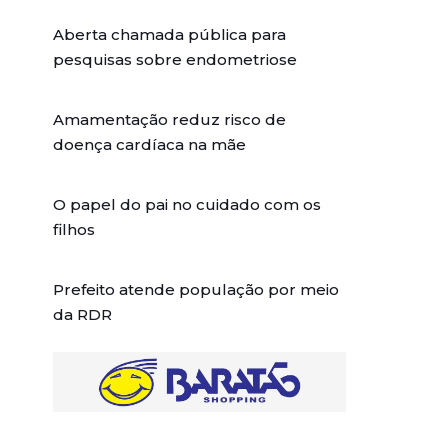
Aberta chamada pública para
pesquisas sobre endometriose
Amamentação reduz risco de
doença cardíaca na mãe
O papel do pai no cuidado com os
filhos
Prefeito atende população por meio
da RDR