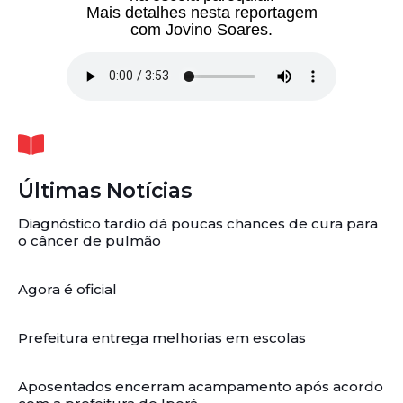
Mais detalhes nesta reportagem
com Jovino Soares.
Últimas Notícias
Diagnóstico tardio dá poucas chances de cura para
o câncer de pulmão
Agora é oficial
Prefeitura entrega melhorias em escolas
Aposentados encerram acampamento após acordo