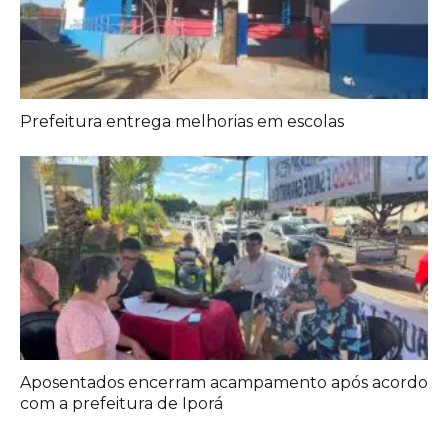
Aposentados encerram acampamento após acordo
com a prefeitura de Iporá
Deixe seu Comentário:
Comments are closed.