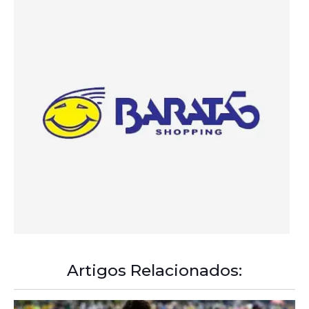
Artigos Relacionados:
A Democracia Contemporânea