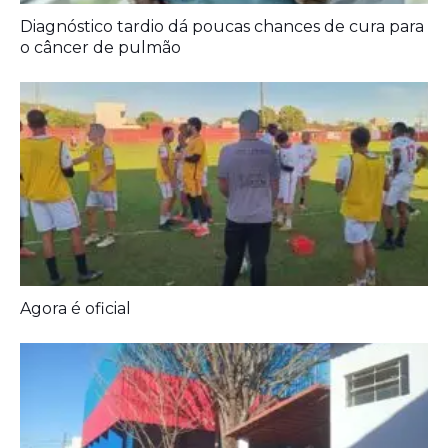
Agora é oficial
Prefeitura entrega melhorias em escolas