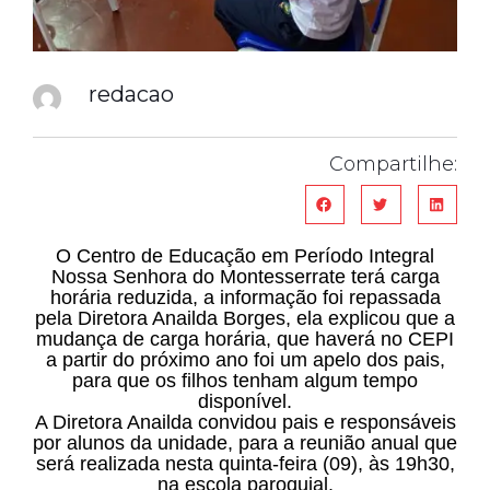
redacao
Compartilhe:
O Centro de Educação em Período Integral
Nossa Senhora do Montesserrate terá carga
horária reduzida, a informação foi repassada
pela Diretora Anailda Borges, ela explicou que a
mudança de carga horária, que haverá no CEPI
a partir do próximo ano foi um apelo dos pais,
para que os filhos tenham algum tempo
disponível.
A Diretora Anailda convidou pais e responsáveis
por alunos da unidade, para a reunião anual que
será realizada nesta quinta-feira (09), às 19h30,
na escola paroquial.