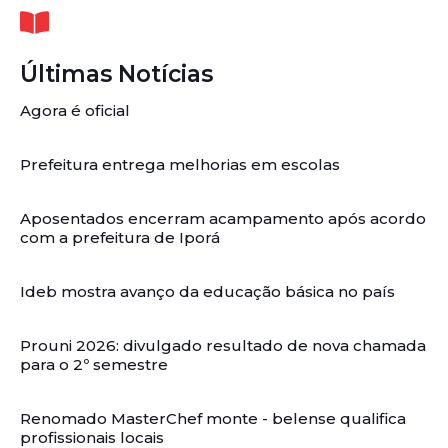
Últimas Notícias
Agora é oficial
Prefeitura entrega melhorias em escolas
Aposentados encerram acampamento após acordo
com a prefeitura de Iporá
Ideb mostra avanço da educação básica no país
Prouni 2026: divulgado resultado de nova chamada
para o 2º semestre
Renomado MasterChef monte - belense qualifica
profissionais locais