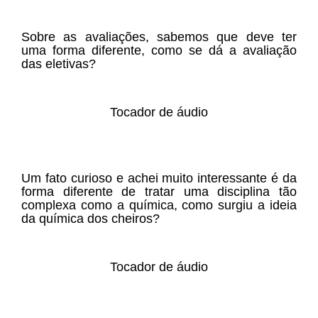
Sobre as avaliações, sabemos que deve ter
uma forma diferente, como se dá a avaliação
das eletivas?
Tocador de áudio
Um fato curioso e achei muito interessante é da
forma diferente de tratar uma disciplina tão
complexa como a química, como surgiu a ideia
da química dos cheiros?
Tocador de áudio