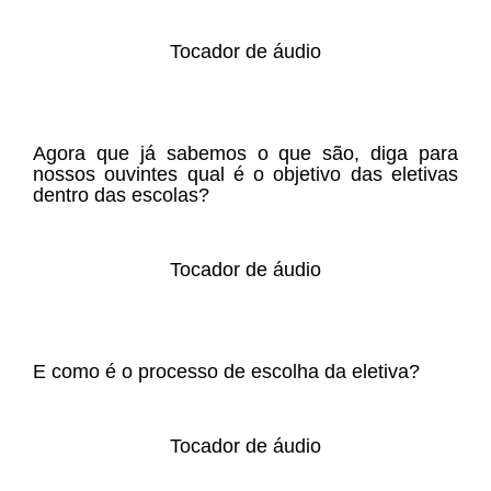
Tocador de áudio
Agora que já sabemos o que são, diga para
nossos ouvintes qual é o objetivo das eletivas
dentro das escolas?
Tocador de áudio
E como é o processo de escolha da eletiva?
Tocador de áudio