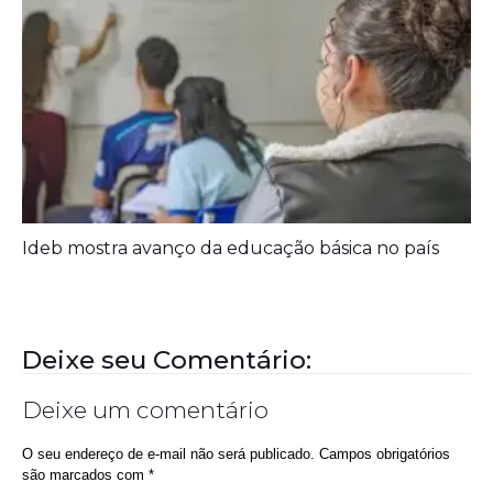
Ideb mostra avanço da educação básica no país
Deixe seu Comentário:
Deixe um comentário
O seu endereço de e-mail não será publicado.
Campos obrigatórios
são marcados com
*