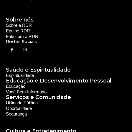
Sobre nós
Sobre a RDR
Equipe RDR
Fale com a RDR
Redes Sociais
Saúde e Espiritualidade
Espiritualidade
Educação e Desenvolvimento Pessoal
Educação
Você Bem Informado
Serviços e Comunidade
Utilidade Pública
Oportunidade
Segurança
Cultura e Entretenimento