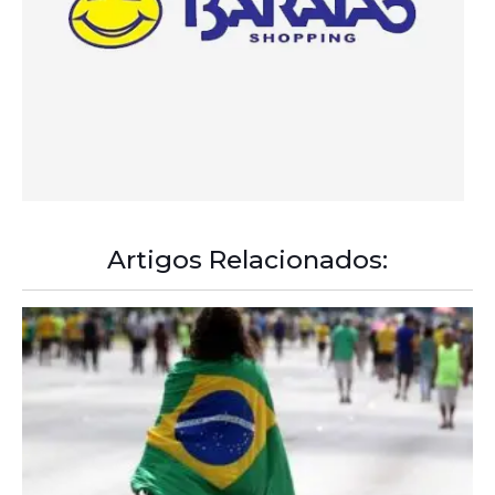
Artigos Relacionados: