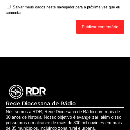
Salvar meus dados neste navegador para a próxima vez que eu
comentar.
Rede Diocesana de Rádio
Nós somos a RDR, Rede Diocesana de Rádio com mais de
30 anos de história. Nosso objetivo é evangelizar; além disso
possuímos um alcance de mais de 300 mil ouvintes em mais
de 35 municípios, incluindo zona rural e urbana.