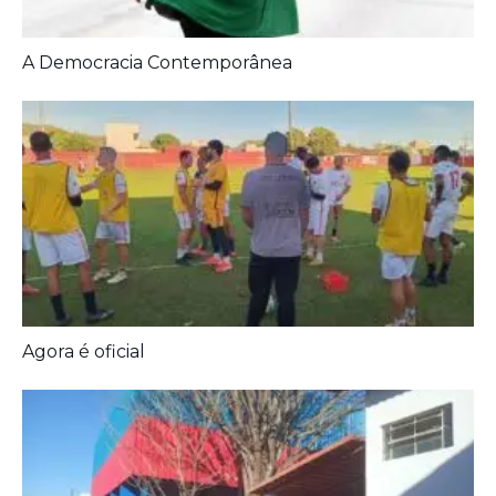
A Democracia Contemporânea
Agora é oficial