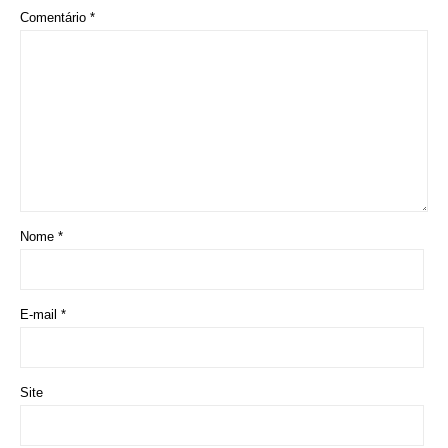
Comentário
*
Nome
*
E-mail
*
Site