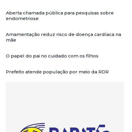
Aberta chamada pública para pesquisas sobre
endometriose
Amamentação reduz risco de doença cardíaca na
mãe
O papel do pai no cuidado com os filhos
Prefeito atende população por meio da RDR