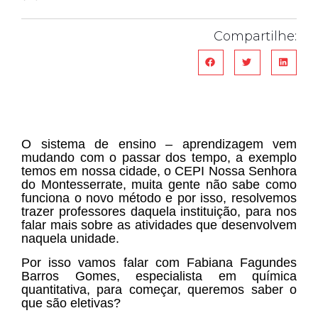
Compartilhe:
O sistema de ensino – aprendizagem vem
mudando com o passar dos tempo, a exemplo
temos em nossa cidade, o CEPI Nossa Senhora
do Montesserrate, muita gente não sabe como
funciona o novo método e por isso, resolvemos
trazer professores daquela instituição, para nos
falar mais sobre as atividades que desenvolvem
naquela unidade.
Por isso vamos falar com Fabiana Fagundes
Barros Gomes, especialista em química
quantitativa, para começar, queremos saber o
que são eletivas?