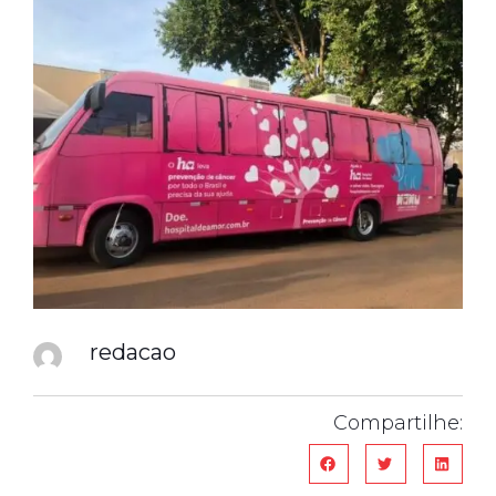
redacao
Compartilhe: