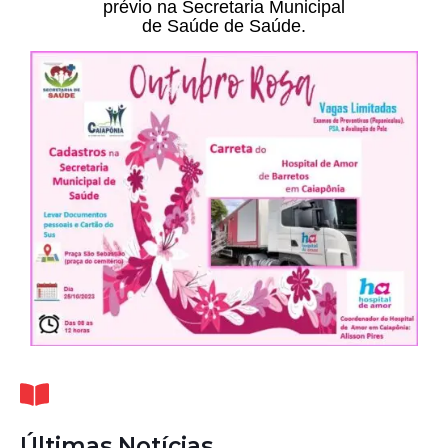
prévio na Secretaria Municipal
de Saúde de Saúde.
Últimas Notícias