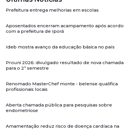
Prefeitura entrega melhorias em escolas
Aposentados encerram acampamento após acordo
com a prefeitura de Iporá
Ideb mostra avanço da educação básica no país
Prouni 2026: divulgado resultado de nova chamada
para o 2º semestre
Renomado MasterChef monte - belense qualifica
profissionais locais
Aberta chamada pública para pesquisas sobre
endometriose
Amamentação reduz risco de doença cardíaca na