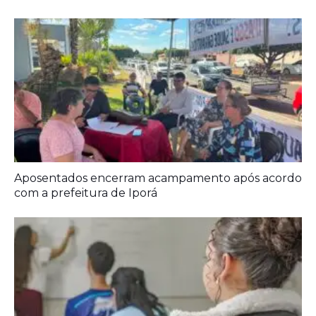
Aposentados encerram acampamento após acordo
com a prefeitura de Iporá