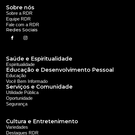
Sobre nós
Sobre a RDR
Equipe RDR
Fale com a RDR
Redes Sociais
Saúde e Espiritualidade
Espiritualidade
Educação e Desenvolvimento Pessoal
Educação
Você Bem Informado
Serviços e Comunidade
Utilidade Pública
Oportunidade
Segurança
Cultura e Entretenimento
Variedades
Destaques RDR