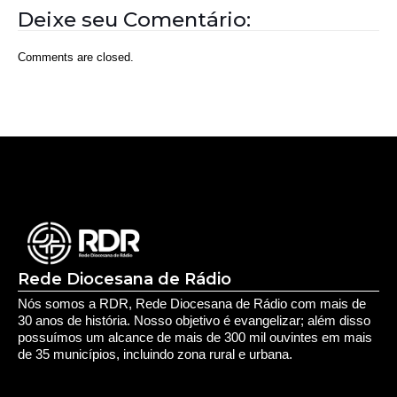
Deixe seu Comentário:
Comments are closed.
Rede Diocesana de Rádio
Nós somos a RDR, Rede Diocesana de Rádio com mais de
30 anos de história. Nosso objetivo é evangelizar; além disso
possuímos um alcance de mais de 300 mil ouvintes em mais
de 35 municípios, incluindo zona rural e urbana.