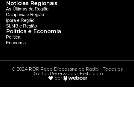
Notícias Regionais
As Últimas da Região
Caiapônia e Região
Iporá e Região
SLMB e Região
Política e Economia
Política
Economia
© 2024 RDR Rede Diocesana de Rádio - Todos os
Direitos Reservados - Feito com
por