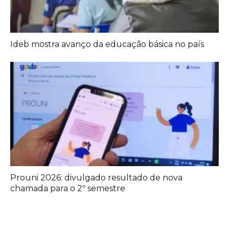
Ideb mostra avanço da educação básica no país
Prouni 2026: divulgado resultado de nova
chamada para o 2º semestre