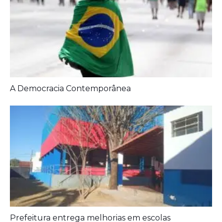
A Democracia Contemporânea
Prefeitura entrega melhorias em escolas