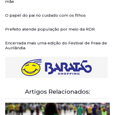
mãe
O papel do pai no cuidado com os filhos
Prefeito atende população por meio da RDR
Encerrada mais uma edição do Festival de Praia de
Aurilândia
Artigos Relacionados: