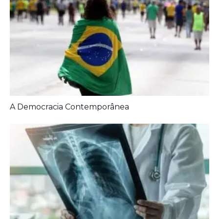
A Democracia Contemporânea