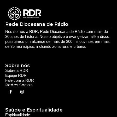
Rede Diocesana de Rádio
Nós somos a RDR, Rede Diocesana de Rádio com mais de
30 anos de história. Nosso objetivo é evangelizar; além disso
possuímos um alcance de mais de 300 mil ouvintes em mais
de 35 municípios, incluindo zona rural e urbana.
Sobre nós
Sobre a RDR
Equipe RDR
Fale com a RDR
Redes Sociais
Saúde e Espiritualidade
Espiritualidade