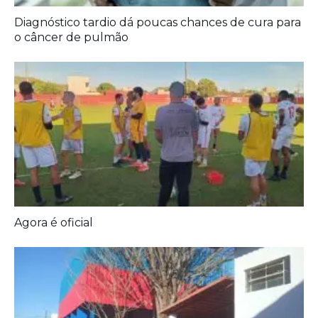
Diagnóstico tardio dá poucas chances de cura para
o câncer de pulmão
Agora é oficial