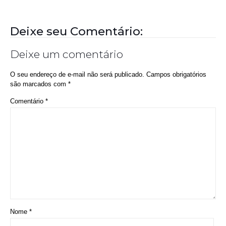
Deixe seu Comentário:
Deixe um comentário
O seu endereço de e-mail não será publicado.
Campos obrigatórios
são marcados com
*
Comentário
*
Nome
*