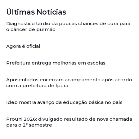
Últimas Notícias
Diagnóstico tardio dá poucas chances de cura para
o câncer de pulmão
Agora é oficial
Prefeitura entrega melhorias em escolas
Aposentados encerram acampamento após acordo
com a prefeitura de Iporá
Ideb mostra avanço da educação básica no país
Prouni 2026: divulgado resultado de nova chamada
para o 2º semestre