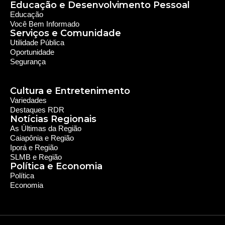
Educação e Desenvolvimento Pessoal
Educação
Você Bem Informado
Serviços e Comunidade
Utilidade Pública
Oportunidade
Segurança
Cultura e Entretenimento
Variedades
Destaques RDR
Notícias Regionais
As Últimas da Região
Caiapônia e Região
Iporá e Região
SLMB e Região
Política e Economia
Política
Economia