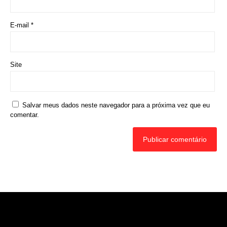
E-mail
*
Site
Salvar meus dados neste navegador para a próxima vez que eu
comentar.