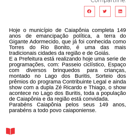
Compartilhe:
Hoje o município de Caiapônia completa 149
anos de emancipação política, a terra do
Gigante Adormecido, que já foi conhecida como
Torres do Rio Bonito, é uma das mais
tradicionais cidades da região e de Goiás.
E a Prefeitura está realizando hoje uma serie de
programações, com: Passeio ciclístico, Espaço
com diversos brinquedos para crianças,
montado no Lago dos Buritis, Sorteio dos
prêmios do programa Contribuinte Legal e ainda
show com a dupla Zé Ricardo e Thiago, o show
acontece no Lago dos Buritis, toda a população
de Caiapônia e da região está convidada.
Parabéns Caiapônia pelos seus 149 anos,
parabéns a todo povo caiaponiense.