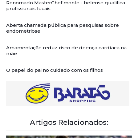
Renomado MasterChef monte - belense qualifica
profissionais locais
Aberta chamada pública para pesquisas sobre
endometriose
Amamentação reduz risco de doença cardíaca na
mãe
O papel do pai no cuidado com os filhos
Artigos Relacionados: