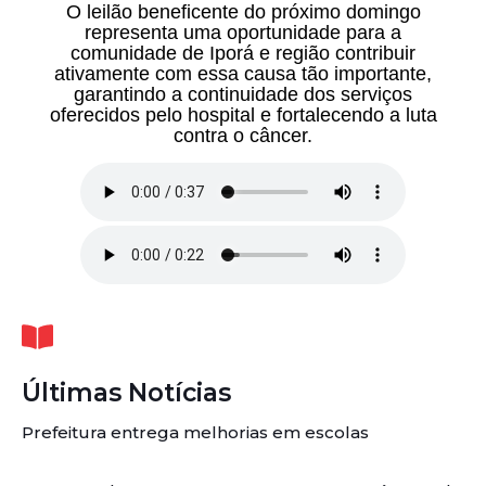
O leilão beneficente do próximo domingo
representa uma oportunidade para a
comunidade de Iporá e região contribuir
ativamente com essa causa tão importante,
garantindo a continuidade dos serviços
oferecidos pelo hospital e fortalecendo a luta
contra o câncer.
Últimas Notícias
Prefeitura entrega melhorias em escolas