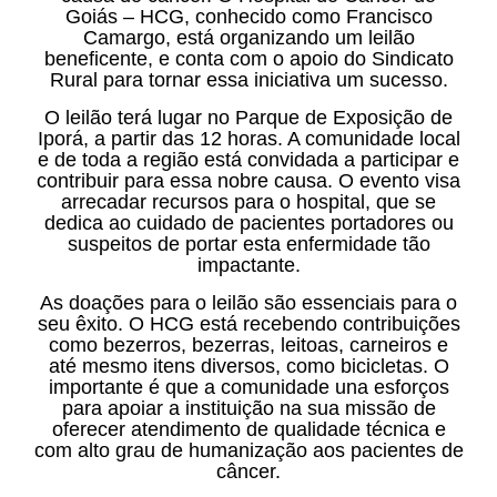
Goiás – HCG, conhecido como Francisco
Camargo, está organizando um leilão
beneficente, e conta com o apoio do Sindicato
Rural para tornar essa iniciativa um sucesso.
O leilão terá lugar no Parque de Exposição de
Iporá, a partir das 12 horas. A comunidade local
e de toda a região está convidada a participar e
contribuir para essa nobre causa. O evento visa
arrecadar recursos para o hospital, que se
dedica ao cuidado de pacientes portadores ou
suspeitos de portar esta enfermidade tão
impactante.
As doações para o leilão são essenciais para o
seu êxito. O HCG está recebendo contribuições
como bezerros, bezerras, leitoas, carneiros e
até mesmo itens diversos, como bicicletas. O
importante é que a comunidade una esforços
para apoiar a instituição na sua missão de
oferecer atendimento de qualidade técnica e
com alto grau de humanização aos pacientes de
câncer.