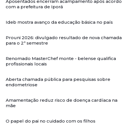
Aposentados encerram acampamento após acordo
com a prefeitura de Iporá
Ideb mostra avanço da educação básica no país
Prouni 2026: divulgado resultado de nova chamada
para o 2º semestre
Renomado MasterChef monte - belense qualifica
profissionais locais
Aberta chamada pública para pesquisas sobre
endometriose
Amamentação reduz risco de doença cardíaca na
mãe
O papel do pai no cuidado com os filhos