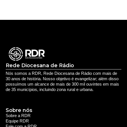
Rede Diocesana de Rádio
Nós somos a RDR, Rede Diocesana de Rádio com mais de
30 anos de história. Nosso objetivo é evangelizar; além disso
possuímos um alcance de mais de 300 mil ouvintes em mais
de 35 municípios, incluindo zona rural e urbana.
Sobre nós
Sobre a RDR
Equipe RDR
Fale com a RDR