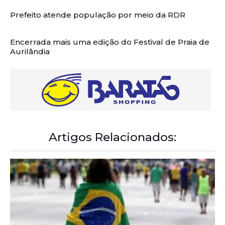
Prefeito atende população por meio da RDR
Encerrada mais uma edição do Festival de Praia de
Aurilândia
Artigos Relacionados: