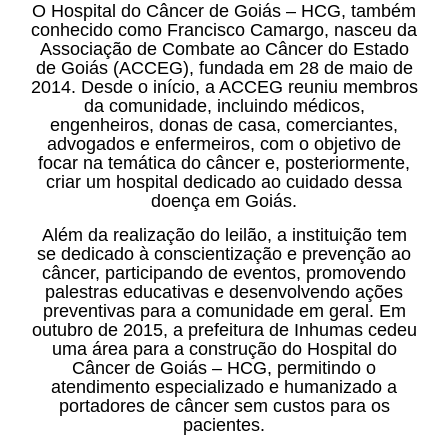
O Hospital do Câncer de Goiás – HCG, também
conhecido como Francisco Camargo, nasceu da
Associação de Combate ao Câncer do Estado
de Goiás (ACCEG), fundada em 28 de maio de
2014. Desde o início, a ACCEG reuniu membros
da comunidade, incluindo médicos,
engenheiros, donas de casa, comerciantes,
advogados e enfermeiros, com o objetivo de
focar na temática do câncer e, posteriormente,
criar um hospital dedicado ao cuidado dessa
doença em Goiás.
Além da realização do leilão, a instituição tem
se dedicado à conscientização e prevenção ao
câncer, participando de eventos, promovendo
palestras educativas e desenvolvendo ações
preventivas para a comunidade em geral. Em
outubro de 2015, a prefeitura de Inhumas cedeu
uma área para a construção do Hospital do
Câncer de Goiás – HCG, permitindo o
atendimento especializado e humanizado a
portadores de câncer sem custos para os
pacientes.