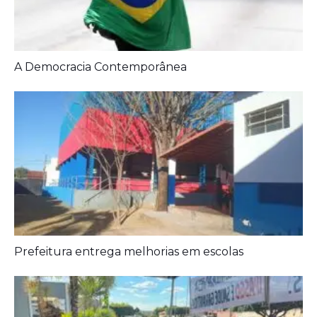
A Democracia Contemporânea
Prefeitura entrega melhorias em escolas