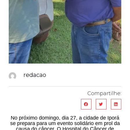
redacao
Compartilhe:
No próximo domingo, dia 27, a cidade de Iporá
se prepara para um evento solidário em prol da
causa do câncer. O Hospital do Câncer de