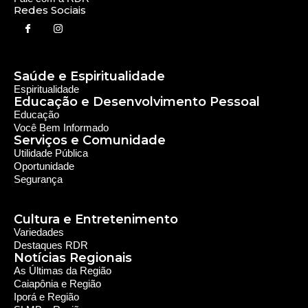
Redes Sociais
Saúde e Espiritualidade
Espiritualidade
Educação e Desenvolvimento Pessoal
Educação
Você Bem Informado
Serviços e Comunidade
Utilidade Pública
Oportunidade
Segurança
Cultura e Entretenimento
Variedades
Destaques RDR
Notícias Regionais
As Últimas da Região
Caiapônia e Região
Iporá e Região