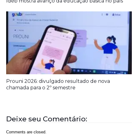
Ideb mostra avanço da educação básica no país
Prouni 2026: divulgado resultado de nova
chamada para o 2º semestre
Deixe seu Comentário:
Comments are closed.