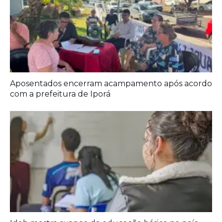
Aposentados encerram acampamento após acordo
com a prefeitura de Iporá