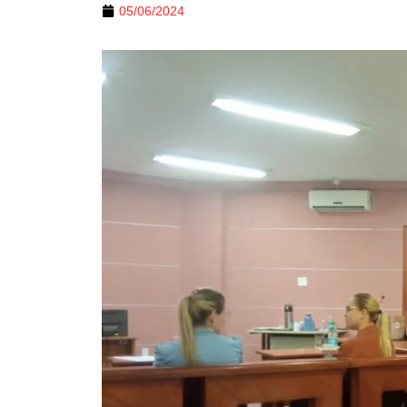
05/06/2024