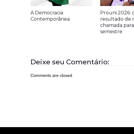
A Democracia
Prouni 2026: 
Contemporânea
resultado de 
chamada para 
semestre
Deixe seu Comentário:
Comments are closed.