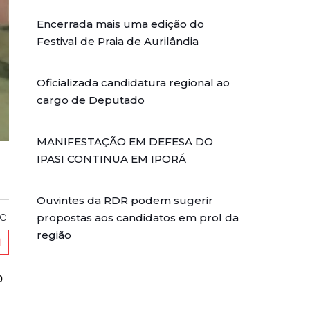
Encerrada mais uma edição do
Festival de Praia de Aurilândia
Oficializada candidatura regional ao
cargo de Deputado
MANIFESTAÇÃO EM DEFESA DO
IPASI CONTINUA EM IPORÁ
Ouvintes da RDR podem sugerir
e:
propostas aos candidatos em prol da
região
o