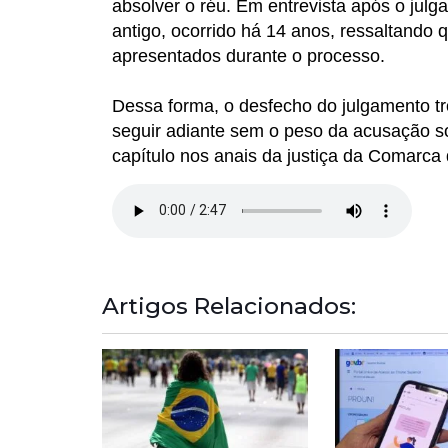
absolver o réu. Em entrevista após o jul
antigo, ocorrido há 14 anos, ressaltando 
apresentados durante o processo.
Dessa forma, o desfecho do julgamento tr
seguir adiante sem o peso da acusação s
capítulo nos anais da justiça da Comarca 
Artigos Relacionados: