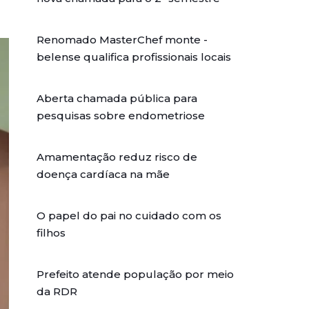
Renomado MasterChef monte -
belense qualifica profissionais locais
Aberta chamada pública para
pesquisas sobre endometriose
Amamentação reduz risco de
doença cardíaca na mãe
O papel do pai no cuidado com os
filhos
Prefeito atende população por meio
da RDR