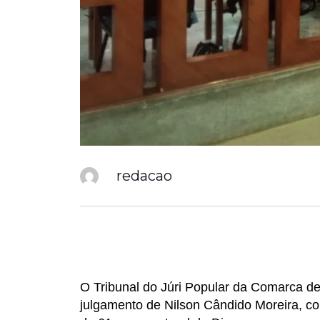
redacao
O Tribunal do Júri Popular da Comarca de
julgamento de Nilson Cândido Moreira, co