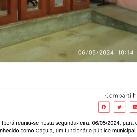
Compartilh
 Iporá reuniu-se nesta segunda-feira, 06/05/2024, para 
nhecido como Caçula, um funcionário público municipal