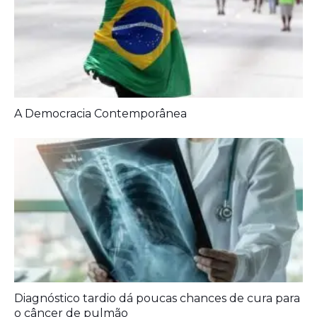
Diagnóstico tardio dá poucas chances de cura para
o câncer de pulmão
Agora é oficial