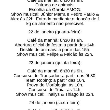
Café da manhã: 6h30 às 9h.
Entrada de animais.
Escolha da Garota AMOG.
Show musical: Júnior Marra e Pedro Paulo &
Alex às 22h. Entrada mediante a doação de 1
kg de alimento não perecível.
22 de janeiro (quarta-feira):
Café da manhã: 6h30 às 9h.
Abertura oficial da festa: a partir das 14h.
Desfile de animais: a partir das 15h.
Show musical: Felipe & Falcão às 22h.
23 de janeiro (quinta-feira):
Café da manhã: 6h30 às 9h.
Concurso de Trançador: a partir das 9h30.
Team Roping: a partir das 10h.
Prova de Morfologia: às 10h.
Concurso de Traia: às 14h.
Show musical: Thallys & Thiago às 22h.
24 de janeiro (sexta-feira):