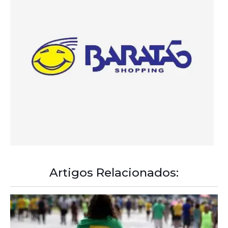
Artigos Relacionados:
A Democracia Contemporânea