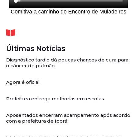
Comitiva a caminho do Encontro de Muladeiros
Últimas Notícias
Diagnóstico tardio dá poucas chances de cura para
o câncer de pulmão
Agora é oficial
Prefeitura entrega melhorias em escolas
Aposentados encerram acampamento após acordo
com a prefeitura de Iporá