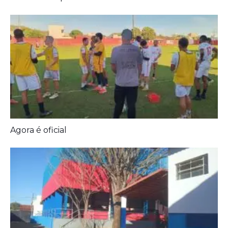
Prefeitura entrega melhorias em escolas