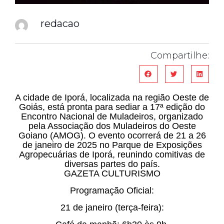
redacao
Compartilhe:
A cidade de Iporá, localizada na região Oeste de
Goiás, está pronta para sediar a 17ª edição do
Encontro Nacional de Muladeiros, organizado
pela Associação dos Muladeiros do Oeste
Goiano (AMOG). O evento ocorrerá de 21 a 26
de janeiro de 2025 no Parque de Exposições
Agropecuárias de Iporá, reunindo comitivas de
diversas partes do país.
GAZETA CULTURISMO
Programação Oficial:
21 de janeiro (terça-feira):