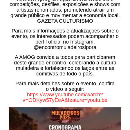
competições, desfiles, exposições e shows com
artistas renomados, prometendo atrair um
grande público e movimentar a economia local.
GAZETA CULTURISMO
Para mais informações e atualizações sobre o
evento, os interessados podem acompanhar o
perfil oficial no Instagram:
@encontromuladeirosipora
A AMOG convida a todos para participarem
deste grande encontro, celebrando a cultura
muladeira e fortalecendo os laços entre as
comitivas de todo o país.
Para mais detalhes sobre o evento, confira
o vídeo a seguir:
https://www.youtube.com/watch?
v=ODKyw57yEeA&feature=youtu.be