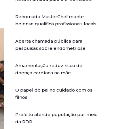
Renomado MasterChef monte -
belense qualifica profissionais locais
Aberta chamada pública para
pesquisas sobre endometriose
Amamentação reduz risco de
doença cardíaca na mãe
O papel do pai no cuidado com os
filhos
Prefeito atende população por meio
da RDR