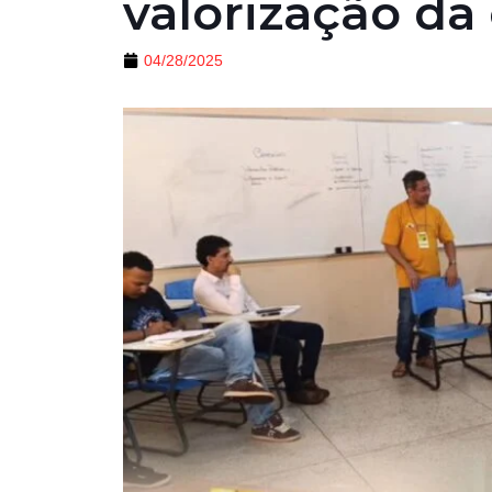
valorização da 
04/28/2025