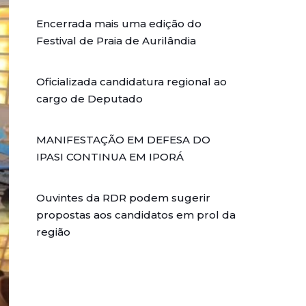
Encerrada mais uma edição do
Festival de Praia de Aurilândia
Oficializada candidatura regional ao
cargo de Deputado
MANIFESTAÇÃO EM DEFESA DO
IPASI CONTINUA EM IPORÁ
Ouvintes da RDR podem sugerir
propostas aos candidatos em prol da
região