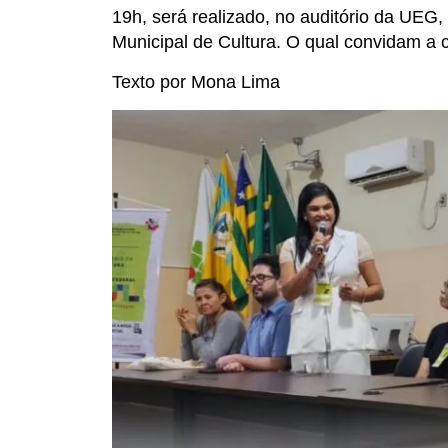
19h, será realizado, no auditório da UE
Municipal de Cultura. O qual convidam a 
Texto por Mona Lima