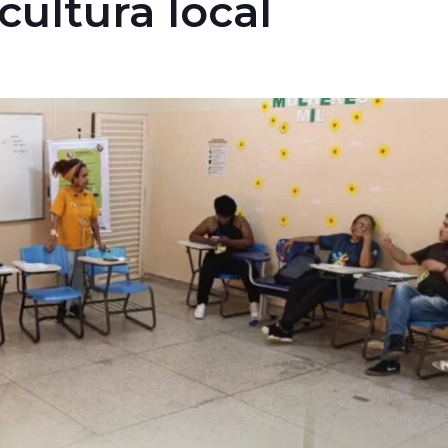
cultura local