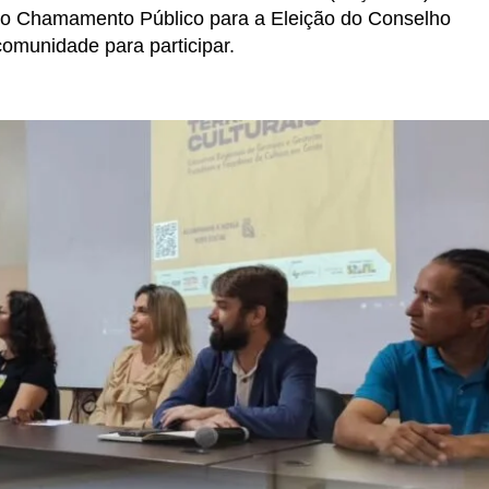
G, o Chamamento Público para a Eleição do Conselho
comunidade para participar.