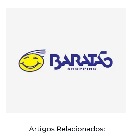
Artigos Relacionados:
A Democracia Contemporânea