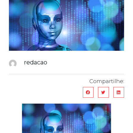
redacao
Compartilhe: