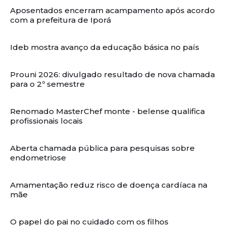
Aposentados encerram acampamento após acordo
com a prefeitura de Iporá
Ideb mostra avanço da educação básica no país
Prouni 2026: divulgado resultado de nova chamada
para o 2º semestre
Renomado MasterChef monte - belense qualifica
profissionais locais
Aberta chamada pública para pesquisas sobre
endometriose
Amamentação reduz risco de doença cardíaca na
mãe
O papel do pai no cuidado com os filhos