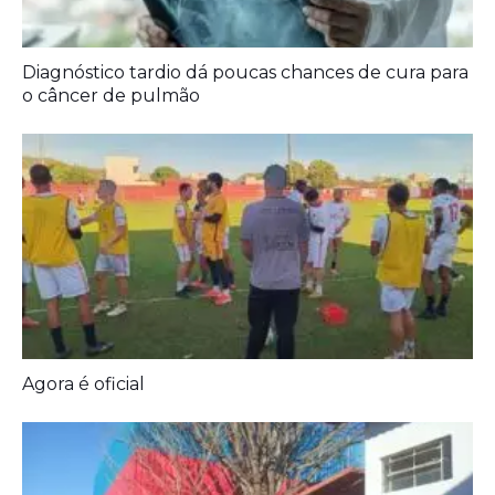
Agora é oficial
Prefeitura entrega melhorias em escolas