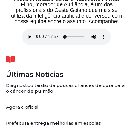
Filho, morador de Aurilândia, é um dos
profissionais do Oeste Goiano que mais se
utiliza da inteligência artificial e conversou com
nossa equipe sobre o assunto. Acompanhe!
Últimas Notícias
Diagnóstico tardio dá poucas chances de cura para
o câncer de pulmão
Agora é oficial
Prefeitura entrega melhorias em escolas