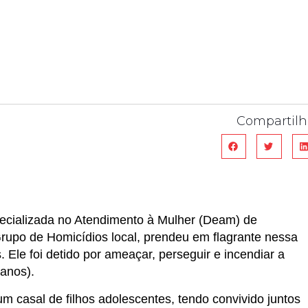
Compartilh
specializada no Atendimento à Mulher (Deam) de
Grupo de Homicídios local, prendeu em flagrante nessa
 Ele foi detido por ameaçar, perseguir e incendiar a
anos).
m casal de filhos adolescentes, tendo convivido juntos