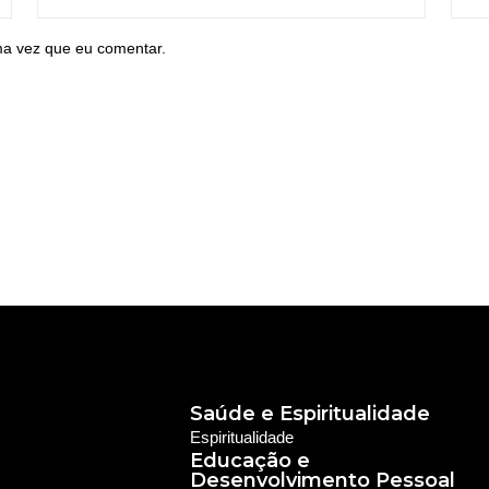
ma vez que eu comentar.
Saúde e Espiritualidade
Espiritualidade
Educação e
Desenvolvimento Pessoal