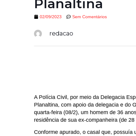
Planaltina
02/09/2023
Sem Comentários
redacao
A Polícia Civil, por meio da Delegacia E
Planaltina, com apoio da delegacia e do 
quarta-feira (08/2), um homem de 36 anos.
residência de sua ex-companheira (de 28 
Conforme apurado, o casal que, possuía u