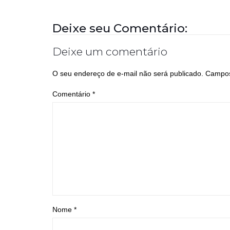
Deixe seu Comentário:
Deixe um comentário
O seu endereço de e-mail não será publicado.
Campos
Comentário
*
Nome
*