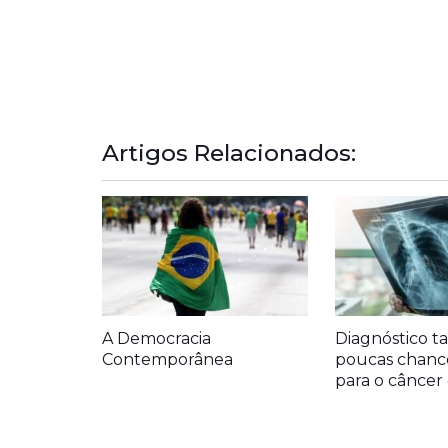
Artigos Relacionados:
A Democracia
Diagnóstico ta
Contemporânea
poucas chanc
para o cânce