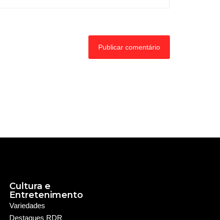
Cultura e
Entretenimento
Variedades
Destaques RDR