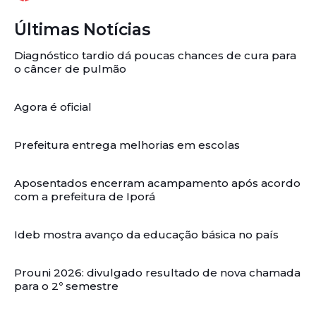
Últimas Notícias
Diagnóstico tardio dá poucas chances de cura para
o câncer de pulmão
Agora é oficial
Prefeitura entrega melhorias em escolas
Aposentados encerram acampamento após acordo
com a prefeitura de Iporá
Ideb mostra avanço da educação básica no país
Prouni 2026: divulgado resultado de nova chamada
para o 2º semestre