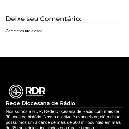
Deixe seu Comentário:
Comments are closed.
Rede Diocesana de Rádio
Nós somos a RDR, Rede Diocesana de Rádio com mais de
30 anos de história. Nosso objetivo é evangelizar; além disso
possuímos um alcance de mais de 300 mil ouvintes em mais
de 35 municípios, incluindo zona rural e urbana.