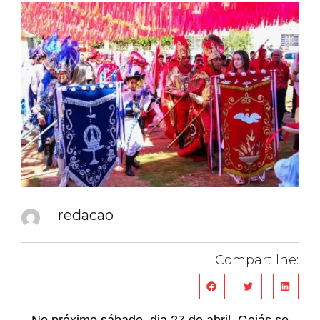
redacao
Compartilhe: