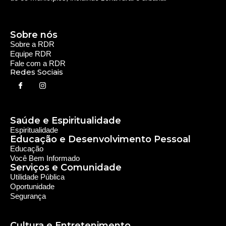
Sobre nós
Sobre a RDR
Equipe RDR
Fale com a RDR
Redes Sociais
Saúde e Espiritualidade
Espiritualidade
Educação e Desenvolvimento Pessoal
Educação
Você Bem Informado
Serviços e Comunidade
Utilidade Pública
Oportunidade
Segurança
Cultura e Entretenimento