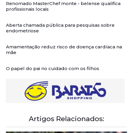
Renomado MasterChef monte - belense qualifica
profissionais locais
Aberta chamada pública para pesquisas sobre
endometriose
Amamentação reduz risco de doença cardíaca na
mãe
O papel do pai no cuidado com os filhos
Artigos Relacionados: