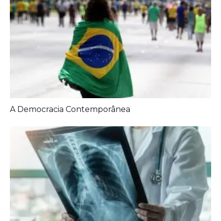
A Democracia Contemporânea