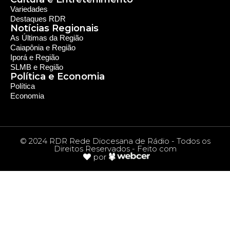
Variedades
Destaques RDR
Notícias Regionais
As Últimas da Região
Caiapônia e Região
Iporá e Região
SLMB e Região
Política e Economia
Política
Economia
© 2024 RDR Rede Diocesana de Rádio - Todos os
Direitos Reservados - Feito com
por