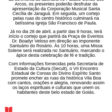
Arcos, os presentes poderão desfrutar da
apresentação da Corporação Musical Santa
Cecília de Jaraguá. Em seguida, um cortejo
pelas ruas do centro histórico culminará na
belíssima Igreja São Francisco de Paula.
Já no dia 28 de abril, a partir das 9 horas, terá
início o cortejo que partirá da Praça de Eventos
Dr. Boadyr Veloso em direção ao imponente
Santuário do Rosário. Às 10 horas, uma Missa
Solene será realizada no Santuário, marcando o
ápice desta celebração de fé e tradição.
Com informações fornecidas pela Secretaria de
Estado da Cultura (Secult), o VII Encontro
Estadual de Coroas do Divino Espírito Santo
promete encher as ruas da histórica Vila Boa
com cantos, orações e alegria, renovando assim
os laços espirituais e culturais que unem os
habitantes deste belo estado de Goiás.