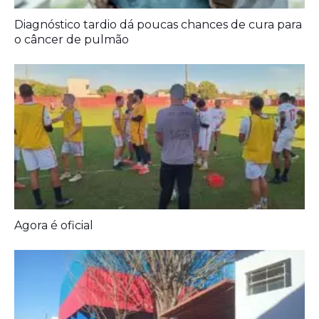
Diagnóstico tardio dá poucas chances de cura para
o câncer de pulmão
Agora é oficial