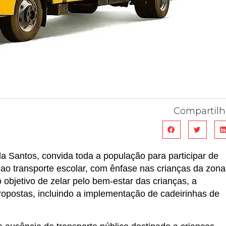
Compartilh
a Santos, convida toda a população para participar de
 ao transporte escolar, com ênfase nas crianças da zona
objetivo de zelar pelo bem-estar das crianças, a
opostas, incluindo a implementação de cadeirinhas de