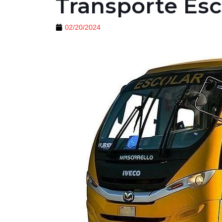
Transporte Esc
02/20/2024