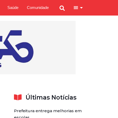
Saúde
Comunidade
Últimas Notícias
Prefeitura entrega melhorias em
escolas