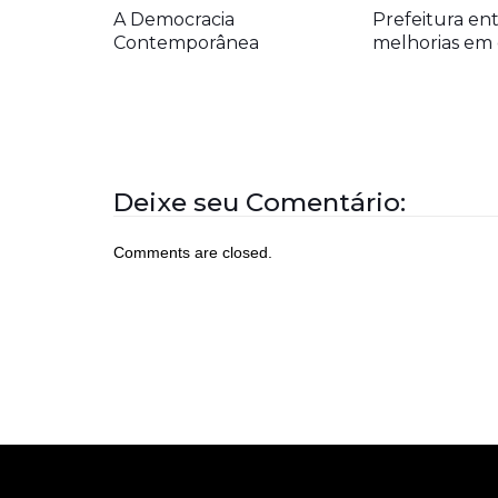
A Democracia
Prefeitura en
Contemporânea
melhorias em 
Deixe seu Comentário:
Comments are closed.