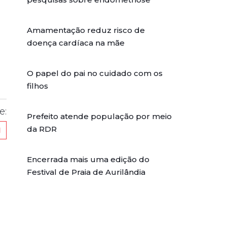
Amamentação reduz risco de
doença cardíaca na mãe
O papel do pai no cuidado com os
filhos
e:
Prefeito atende população por meio
da RDR
Encerrada mais uma edição do
Festival de Praia de Aurilândia