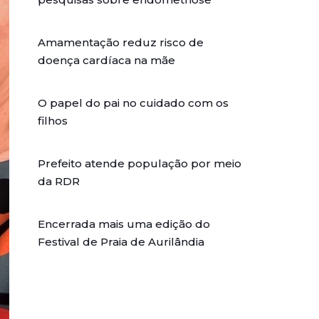
Amamentação reduz risco de
doença cardíaca na mãe
O papel do pai no cuidado com os
filhos
Prefeito atende população por meio
da RDR
Encerrada mais uma edição do
Festival de Praia de Aurilândia