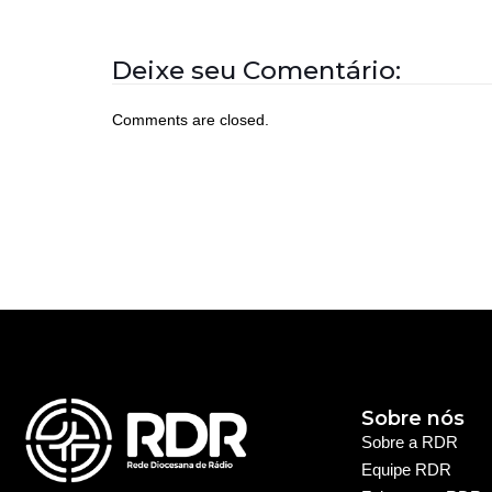
Deixe seu Comentário:
Comments are closed.
Sobre nós
Sobre a RDR
Equipe RDR