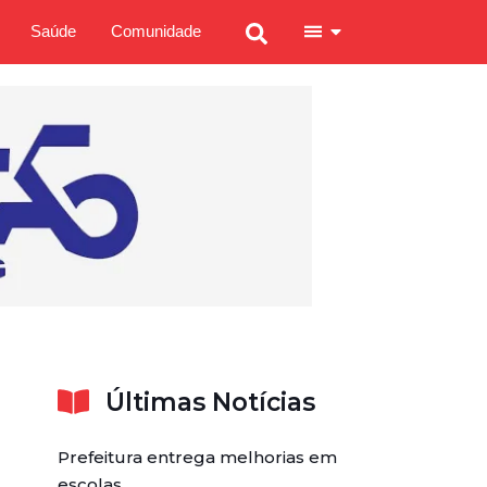
Saúde
Comunidade
Últimas Notícias
Prefeitura entrega melhorias em
escolas