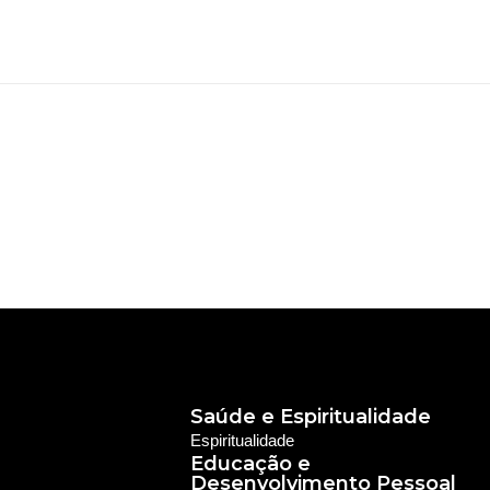
Saúde e Espiritualidade
Espiritualidade
Educação e
Desenvolvimento Pessoal