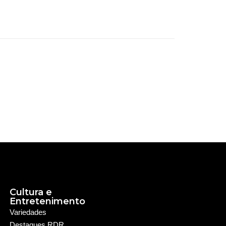
Cultura e
Entretenimento
Variedades
Destaques RDR