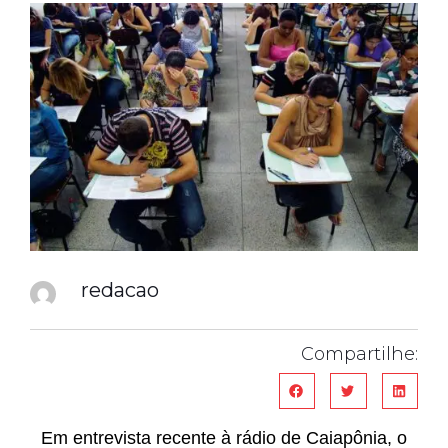
redacao
Compartilhe:
Em entrevista recente à rádio de Caiapônia, o