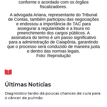
conforme o acordado com os órgãos
fiscalizadores.
A advogada Ariana, representante do Tribunal
de Contas, também participou das negociações
e endossou a importância do TAC para
assegurar a regularidade e a lisura no
preenchimento dos cargos públicos. A
assinatura do termo é um passo significativo
para a administração de Caiapônia, garantindo
que o processo será conduzido de maneira justa
e dentro das normas legais.
Foto: Reprodução
Últimas Notícias
Diagnóstico tardio dá poucas chances de cura para
o câncer de pulmão