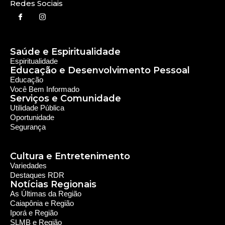
Redes Sociais
Saúde e Espiritualidade
Espiritualidade
Educação e Desenvolvimento Pessoal
Educação
Você Bem Informado
Serviços e Comunidade
Utilidade Pública
Oportunidade
Segurança
Cultura e Entretenimento
Variedades
Destaques RDR
Notícias Regionais
As Últimas da Região
Caiapônia e Região
Iporá e Região
SLMB e Região