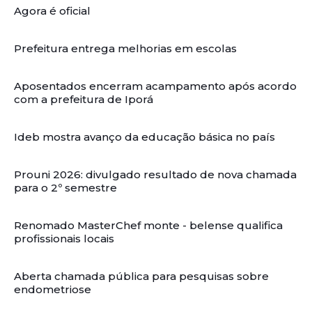
Agora é oficial
Prefeitura entrega melhorias em escolas
Aposentados encerram acampamento após acordo
com a prefeitura de Iporá
Ideb mostra avanço da educação básica no país
Prouni 2026: divulgado resultado de nova chamada
para o 2º semestre
Renomado MasterChef monte - belense qualifica
profissionais locais
Aberta chamada pública para pesquisas sobre
endometriose