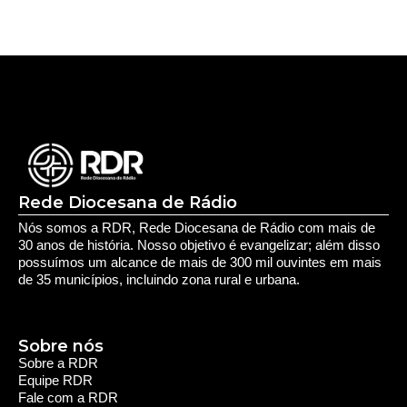
Rede Diocesana de Rádio
Nós somos a RDR, Rede Diocesana de Rádio com mais de
30 anos de história. Nosso objetivo é evangelizar; além disso
possuímos um alcance de mais de 300 mil ouvintes em mais
de 35 municípios, incluindo zona rural e urbana.
Sobre nós
Sobre a RDR
Equipe RDR
Fale com a RDR