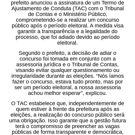
prefeito anunciou a assinatura de um Termo de
Ajustamento de Conduta (TAC) com o Tribunal
de Contas e o Ministério Público,
comprometendo-se a realizar um concurso
público após o período eleitoral. A medida visa
garantir a transparência e a legalidade do
processo, que foi adiado devido ao período
eleitoral.
Segundo o prefeito, a decisão de adiar o
concurso foi tomada em conjunto com a
assessoria jurídica e o Tribunal de Contas,
visando evitar qualquer questionamento ou
irregularidade durante as eleições. “Nós íamos
fazer o concurso, estava tudo pronto, mas por
ser um período eleitoral, a nossa assessoria
achou melhor esperar”, explicou.
O TAC estabelece que, independentemente de
quem estiver à frente da prefeitura após as
eleições, a realização do concurso público será
uma obrigação. Isso garante que a gestão futura
terá o compromisso de preencher as vagas
públicas de forma transparente e democrática,