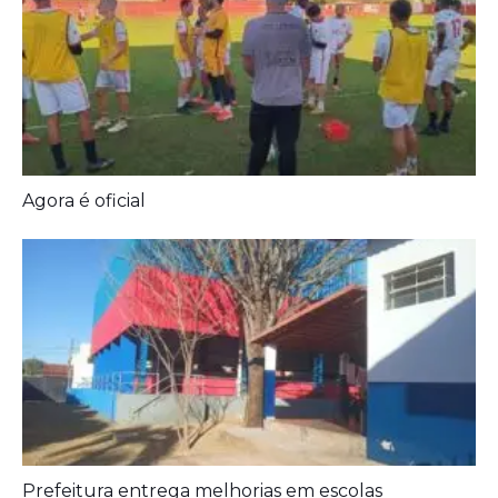
Agora é oficial
Prefeitura entrega melhorias em escolas