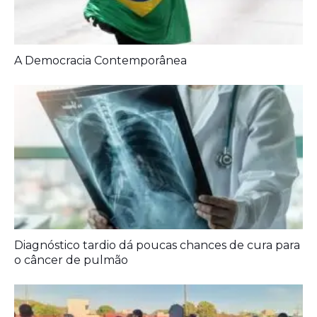
A Democracia Contemporânea
Diagnóstico tardio dá poucas chances de cura para
o câncer de pulmão