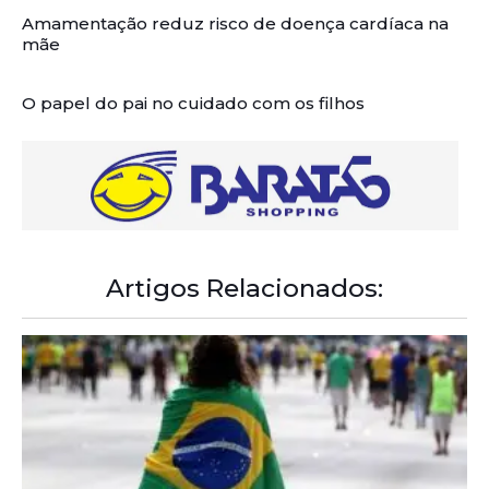
Amamentação reduz risco de doença cardíaca na
mãe
O papel do pai no cuidado com os filhos
Artigos Relacionados: