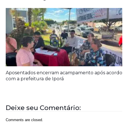
Aposentados encerram acampamento após acordo
com a prefeitura de Iporá
Deixe seu Comentário:
Comments are closed.