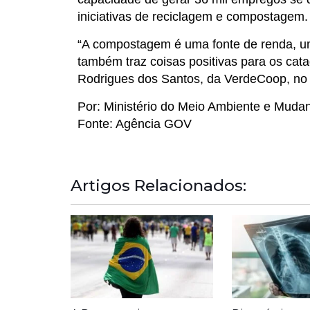
iniciativas de reciclagem ​​e compostagem.
“A compostagem é uma fonte de renda, u
também traz coisas positivas para os cat
Rodrigues dos Santos, da VerdeCoop, no 
Por: Ministério do Meio Ambiente e Mud
Fonte: Agência GOV
Artigos Relacionados: