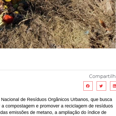
Compartilh
a Nacional de Resíduos Orgânicos Urbanos, que busca
ar a compostagem e promover a reciclagem de resíduos
ão das emissões de metano, a ampliação do índice de