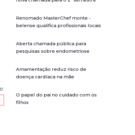
Renomado MasterChef monte -
belense qualifica profissionais locais
Aberta chamada pública para
pesquisas sobre endometriose
Amamentação reduz risco de
doença cardíaca na mãe
e:
O papel do pai no cuidado com os
filhos