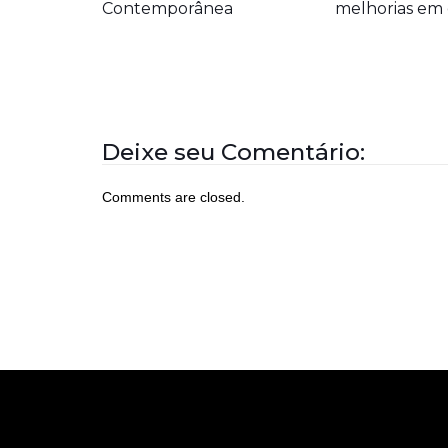
Contemporânea
melhorias em 
Deixe seu Comentário:
Comments are closed.