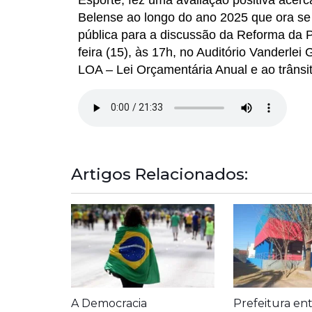
Belense ao longo do ano 2025 que ora se
pública para a discussão da Reforma da P
feira (15), às 17h, no Auditório Vanderle
LOA – Lei Orçamentária Anual e ao trânsit
Artigos Relacionados:
A Democracia
Prefeitura en