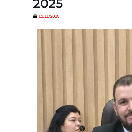
2025
12/11/2025