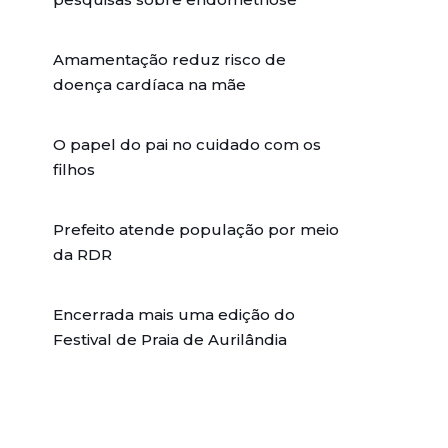
Amamentação reduz risco de
doença cardíaca na mãe
O papel do pai no cuidado com os
filhos
Prefeito atende população por meio
da RDR
Encerrada mais uma edição do
Festival de Praia de Aurilândia