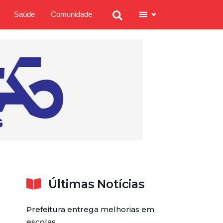
Saúde
Comunidade
Últimas Notícias
Prefeitura entrega melhorias em
escolas