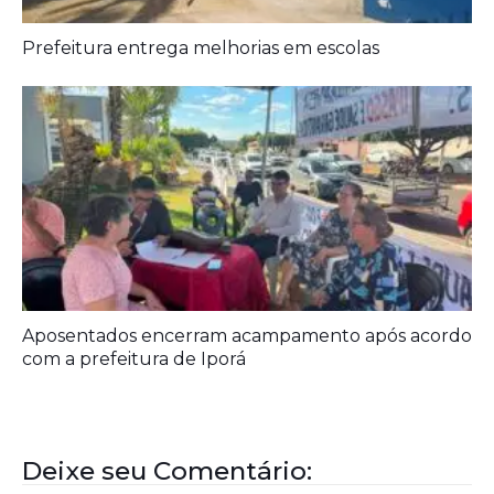
Aposentados encerram acampamento após acordo
com a prefeitura de Iporá
Deixe seu Comentário:
Comments are closed.