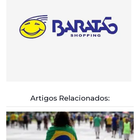
Artigos Relacionados:
A Democracia Contemporânea