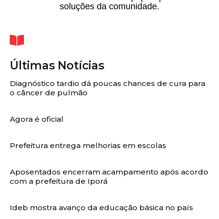
soluções da comunidade.
Últimas Notícias
Diagnóstico tardio dá poucas chances de cura para
o câncer de pulmão
Agora é oficial
Prefeitura entrega melhorias em escolas
Aposentados encerram acampamento após acordo
com a prefeitura de Iporá
Ideb mostra avanço da educação básica no país