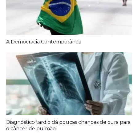
Diagnóstico tardio dá poucas chances de cura para
o câncer de pulmão
Agora é oficial