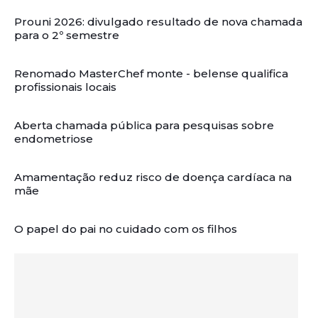
Prouni 2026: divulgado resultado de nova chamada
para o 2º semestre
Renomado MasterChef monte - belense qualifica
profissionais locais
Aberta chamada pública para pesquisas sobre
endometriose
Amamentação reduz risco de doença cardíaca na
mãe
O papel do pai no cuidado com os filhos