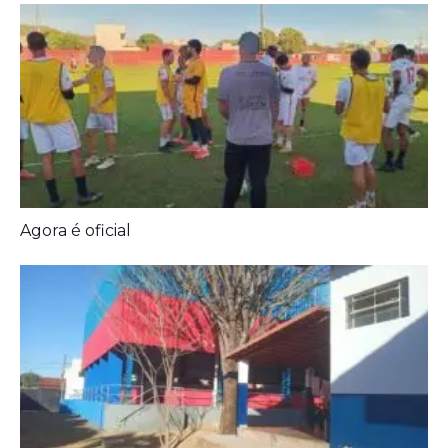
Prefeitura entrega melhorias em escolas