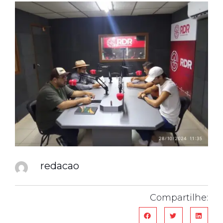
redacao
Compartilhe: