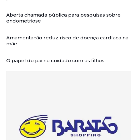
Aberta chamada pública para pesquisas sobre
endometriose
Amamentação reduz risco de doença cardíaca na
mãe
O papel do pai no cuidado com os filhos
Artigos Relacionados: