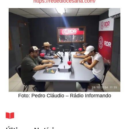
https://redediocesana.com/
Foto: Pedro Cláudio – Rádio Informando