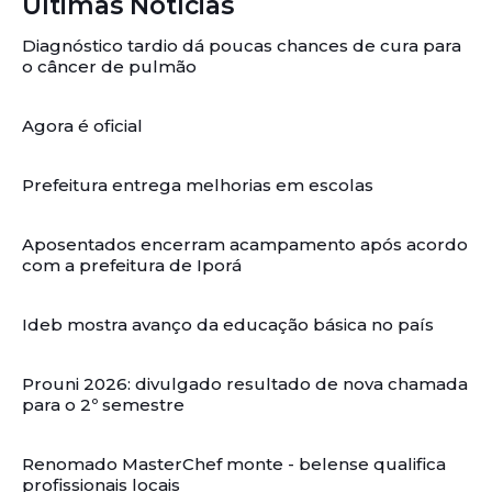
Últimas Notícias
Diagnóstico tardio dá poucas chances de cura para
o câncer de pulmão
Agora é oficial
Prefeitura entrega melhorias em escolas
Aposentados encerram acampamento após acordo
com a prefeitura de Iporá
Ideb mostra avanço da educação básica no país
Prouni 2026: divulgado resultado de nova chamada
para o 2º semestre
Renomado MasterChef monte - belense qualifica
profissionais locais