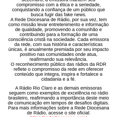
compromisso com a ética e a seriedade,
conquistando a confiança de um público que
busca fugir das fake news.
A Rede Diocesana de Rádio, por sua vez, tem
como missão levar entretenimento e informação
de qualidade, promovendo a comunhão e
contribuindo para a formação de uma
consciência cristã na sociedade. Cada emissora
da rede, com sua história e características
únicas, é anualmente premiada por seu impacto
positivo nas comunidades onde atua,
reafirmando sua relevância.
O reconhecimento público das rádios da RDR
reflete o compromisso da rede em oferecer
conteúdo que integra, inspira e fortalece a
cidadania e a fé.
A Rádio Rio Claro e as demais emissoras
seguem como exemplos de excelência no rádio
brasileiro, reafirmando a importância deste meio
de comunicação em tempos de desafios digitais.
Para mais informações sobre a Rede Diocesana
de Rádio, acesse o site oficial: