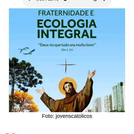
Foto: jovenscatolicos