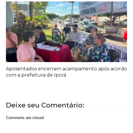
Aposentados encerram acampamento após acordo
com a prefeitura de Iporá
Deixe seu Comentário:
Comments are closed.