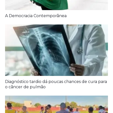
A Democracia Contemporânea
Diagnóstico tardio dá poucas chances de cura para
o câncer de pulmão