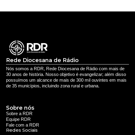
Rede Diocesana de Rádio
Nós somos a RDR, Rede Diocesana de Rádio com mais de
30 anos de história. Nosso objetivo é evangelizar; além disso
possuímos um alcance de mais de 300 mil ouvintes em mais
de 35 municípios, incluindo zona rural e urbana.
Sobre nós
Sobre a RDR
Equipe RDR
Fale com a RDR
Redes Sociais