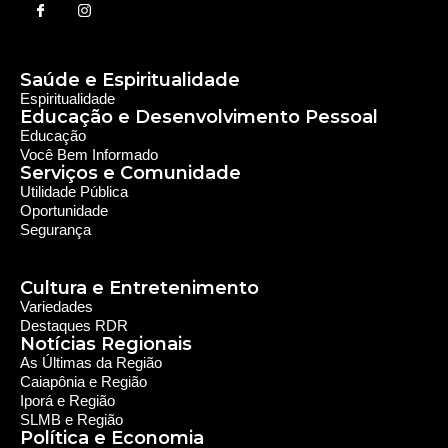
Saúde e Espiritualidade
Espiritualidade
Educação e Desenvolvimento Pessoal
Educação
Você Bem Informado
Serviços e Comunidade
Utilidade Pública
Oportunidade
Segurança
Cultura e Entretenimento
Variedades
Destaques RDR
Notícias Regionais
As Últimas da Região
Caiapônia e Região
Iporá e Região
SLMB e Região
Política e Economia