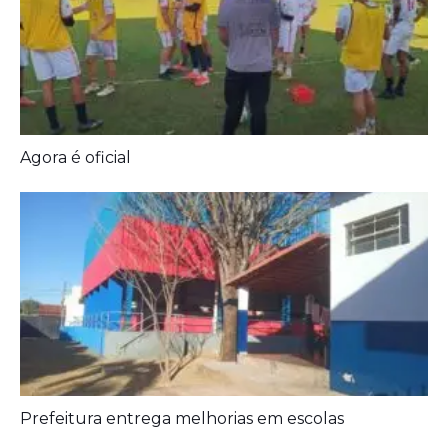
Agora é oficial
Prefeitura entrega melhorias em escolas