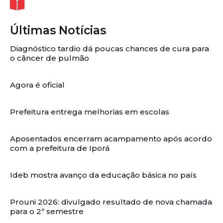
Últimas Notícias
Diagnóstico tardio dá poucas chances de cura para
o câncer de pulmão
Agora é oficial
Prefeitura entrega melhorias em escolas
Aposentados encerram acampamento após acordo
com a prefeitura de Iporá
Ideb mostra avanço da educação básica no país
Prouni 2026: divulgado resultado de nova chamada
para o 2º semestre