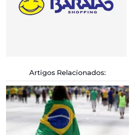
Artigos Relacionados: