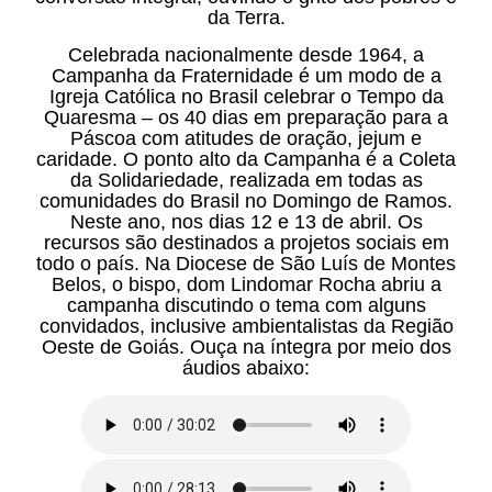
da Terra.
Celebrada nacionalmente desde 1964, a
Campanha da Fraternidade é um modo de a
Igreja Católica no Brasil celebrar o Tempo da
Quaresma – os 40 dias em preparação para a
Páscoa com atitudes de oração, jejum e
caridade. O ponto alto da Campanha é a Coleta
da Solidariedade, realizada em todas as
comunidades do Brasil no Domingo de Ramos.
Neste ano, nos dias 12 e 13 de abril. Os
recursos são destinados a projetos sociais em
todo o país. Na Diocese de São Luís de Montes
Belos, o bispo, dom Lindomar Rocha abriu a
campanha discutindo o tema com alguns
convidados, inclusive ambientalistas da Região
Oeste de Goiás. Ouça na íntegra por meio dos
áudios abaixo: