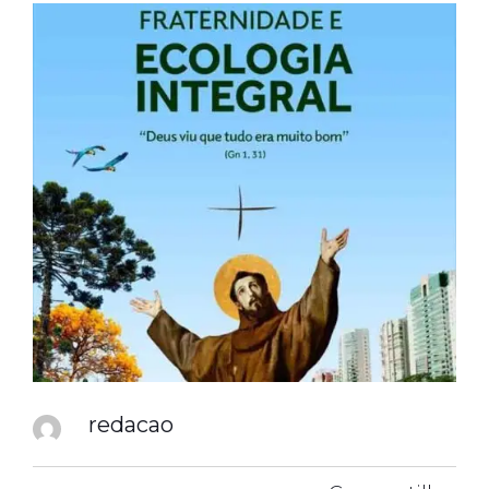
redacao