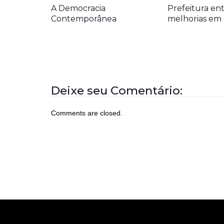
A Democracia
Prefeitura en
Contemporânea
melhorias em 
Deixe seu Comentário:
Comments are closed.