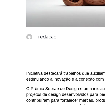
redacao
Iniciativa destacará trabalhos que auxi
estimulando a inovação e a conexão com 
O Prêmio Sebrae de Design é uma iniciati
projetos de design desenvolvidos para p
contribuíram para fortalecer marcas, prod