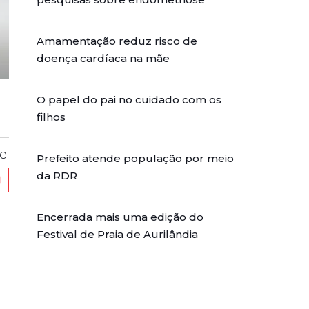
Amamentação reduz risco de
doença cardíaca na mãe
O papel do pai no cuidado com os
filhos
e:
Prefeito atende população por meio
da RDR
Encerrada mais uma edição do
Festival de Praia de Aurilândia