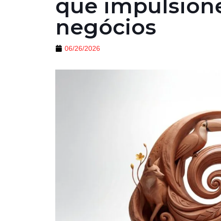
que impulsion
negócios
06/26/2026