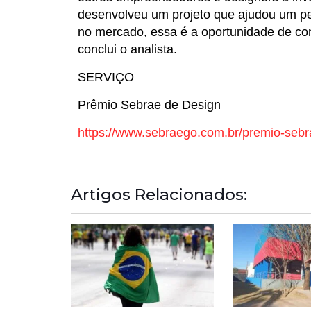
desenvolveu um projeto que ajudou um pe
no mercado, essa é a oportunidade de comp
conclui o analista.
SERVIÇO
Prêmio Sebrae de Design
https://www.sebraego.com.br/premio-sebr
Artigos Relacionados: