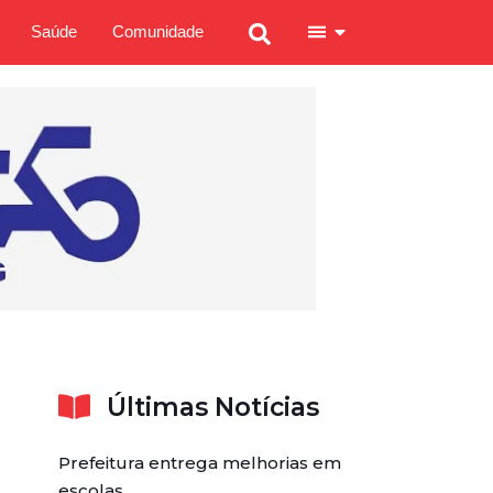
Saúde
Comunidade
Últimas Notícias
Prefeitura entrega melhorias em
escolas