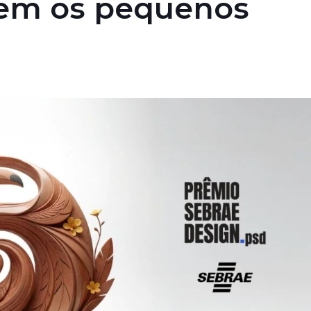
em os pequenos