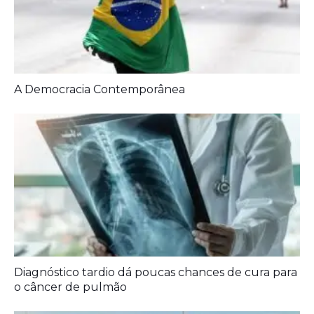
A Democracia Contemporânea
Diagnóstico tardio dá poucas chances de cura para
o câncer de pulmão