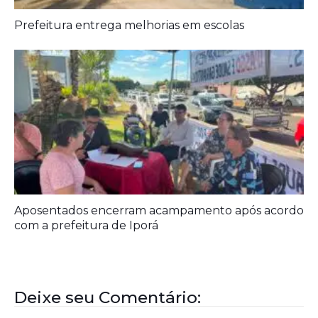
Prefeitura entrega melhorias em escolas
Aposentados encerram acampamento após acordo
com a prefeitura de Iporá
Deixe seu Comentário: