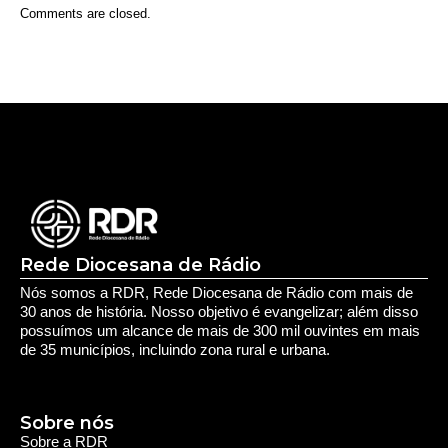
Comments are closed.
Rede Diocesana de Rádio
Nós somos a RDR, Rede Diocesana de Rádio com mais de
30 anos de história. Nosso objetivo é evangelizar; além disso
possuímos um alcance de mais de 300 mil ouvintes em mais
de 35 municípios, incluindo zona rural e urbana.
Sobre nós
Sobre a RDR