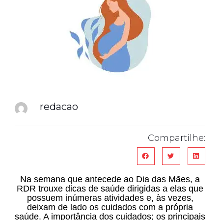
redacao
Compartilhe:
Na semana que antecede ao Dia das Mães, a
RDR trouxe dicas de saúde dirigidas a elas que
possuem inúmeras atividades e, às vezes,
deixam de lado os cuidados com a própria
saúde. A importância dos cuidados; os principais