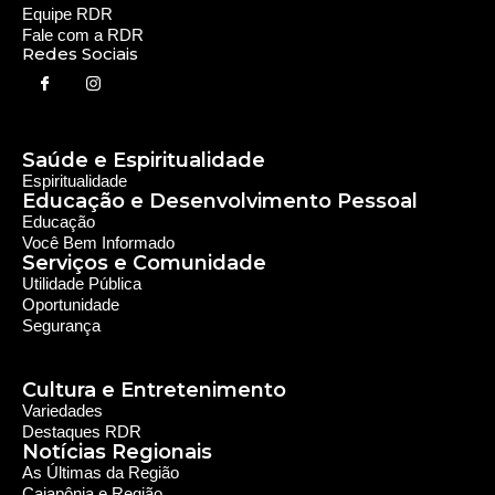
Equipe RDR
Fale com a RDR
Redes Sociais
Saúde e Espiritualidade
Espiritualidade
Educação e Desenvolvimento Pessoal
Educação
Você Bem Informado
Serviços e Comunidade
Utilidade Pública
Oportunidade
Segurança
Cultura e Entretenimento
Variedades
Destaques RDR
Notícias Regionais
As Últimas da Região
Caiapônia e Região