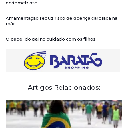
endometriose
Amamentação reduz risco de doença cardíaca na
mãe
O papel do pai no cuidado com os filhos
Artigos Relacionados: