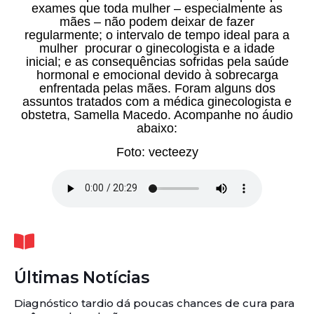
exames que toda mulher – especialmente as
mães – não podem deixar de fazer
regularmente; o intervalo de tempo ideal para a
mulher procurar o ginecologista e a idade
inicial; e as consequências sofridas pela saúde
hormonal e emocional devido à sobrecarga
enfrentada pelas mães. Foram alguns dos
assuntos tratados com a médica ginecologista e
obstetra, Samella Macedo. Acompanhe no áudio
abaixo:
Foto: vecteezy
Últimas Notícias
Diagnóstico tardio dá poucas chances de cura para