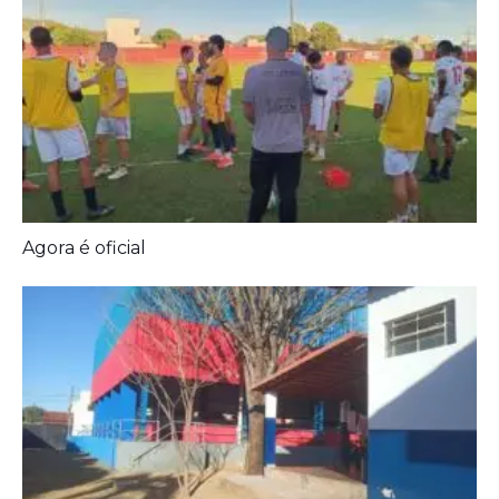
Agora é oficial