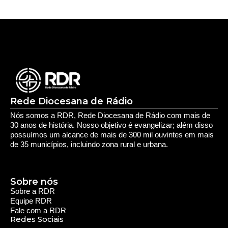
Rede Diocesana de Rádio
Nós somos a RDR, Rede Diocesana de Rádio com mais de
30 anos de história. Nosso objetivo é evangelizar; além disso
possuímos um alcance de mais de 300 mil ouvintes em mais
de 35 municípios, incluindo zona rural e urbana.
Sobre nós
Sobre a RDR
Equipe RDR
Fale com a RDR
Redes Sociais