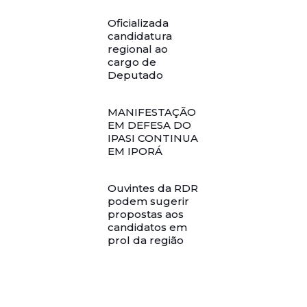
Oficializada
candidatura
regional ao
cargo de
Deputado
MANIFESTAÇÃO
EM DEFESA DO
IPASI CONTINUA
EM IPORÁ
Ouvintes da RDR
podem sugerir
propostas aos
candidatos em
prol da região