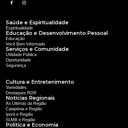
Saúde e Espiritualidade
Espiritualidade
Educação e Desenvolvimento Pessoal
Educação
Você Bem Informado
Serviços e Comunidade
Utilidade Pública
Oportunidade
Segurança
Cultura e Entretenimento
Variedades
Destaques RDR
Notícias Regionais
As Últimas da Região
Caiapônia e Região
Iporá e Região
SLMB e Região
Política e Economia