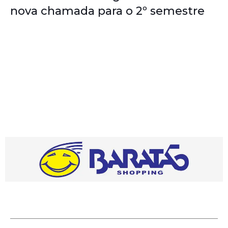
nova chamada para o 2º semestre