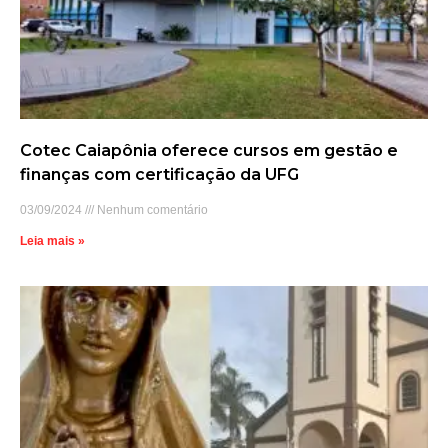
Cotec Caiapônia oferece cursos em gestão e
finanças com certificação da UFG
03/09/2024
Nenhum comentário
Leia mais »