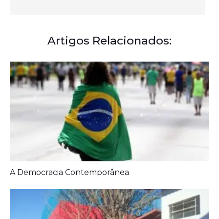
A Democracia Contemporânea
Prefeitura entrega melhorias em escolas