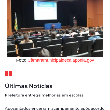
Foto:
Câmaramunicipaldecaiaponia.gov
Últimas Notícias
Prefeitura entrega melhorias em escolas
Aposentados encerram acampamento após acordo