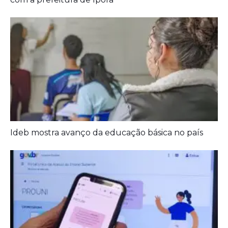
Prouni 2026: divulgado resultado de nova
chamada para o 2º semestre
Deixe seu Comentário:
Comments are closed.