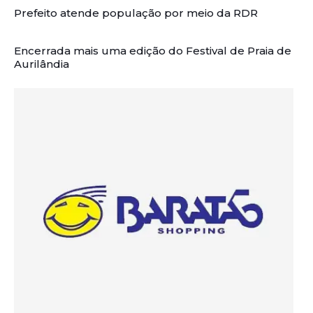
Prefeito atende população por meio da RDR
Encerrada mais uma edição do Festival de Praia de
Aurilândia
Artigos Relacionados: