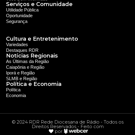
Política e Economia
Política
Economia
© 2024 RDR Rede Diocesana de Rádio - Todos os
Direitos Reservados - Feito com
por