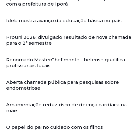
com a prefeitura de Iporá
Ideb mostra avanço da educação básica no país
Prouni 2026: divulgado resultado de nova chamada
para o 2º semestre
Renomado MasterChef monte - belense qualifica
profissionais locais
Aberta chamada pública para pesquisas sobre
endometriose
Amamentação reduz risco de doença cardíaca na
mãe
O papel do pai no cuidado com os filhos