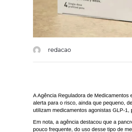
redacao
A Agência Reguladora de Medicamentos e
alerta para o risco, ainda que pequeno, 
utilizam medicamentos agonistas GLP-1,
Em nota, a agência destacou que a pancre
pouco frequente, do uso desse tipo de m