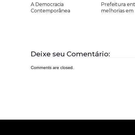
A Democracia
Prefeitura en
Contemporânea
melhorias em 
Deixe seu Comentário:
Comments are closed.