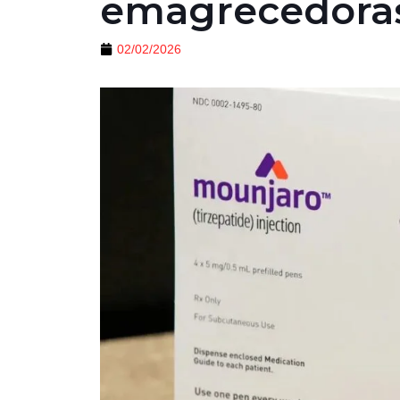
emagrecedora
02/02/2026