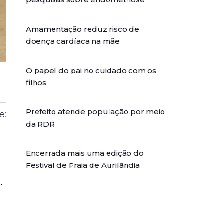
Amamentação reduz risco de
doença cardíaca na mãe
O papel do pai no cuidado com os
filhos
Prefeito atende população por meio
e:
da RDR
Encerrada mais uma edição do
Festival de Praia de Aurilândia
.