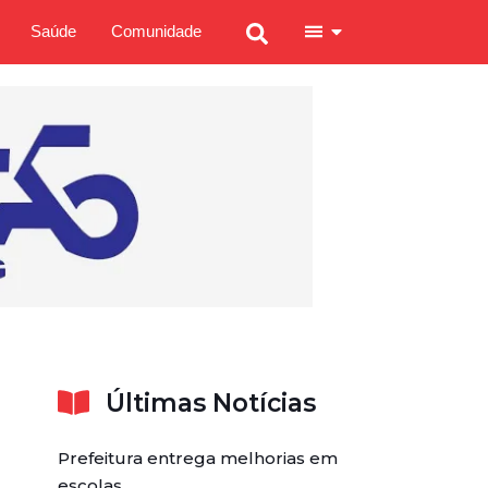
Saúde
Comunidade
Últimas Notícias
Prefeitura entrega melhorias em
escolas