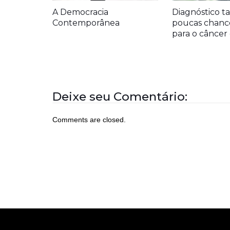
A Democracia
Diagnóstico ta
Contemporânea
poucas chanc
para o cânce
Deixe seu Comentário:
Comments are closed.