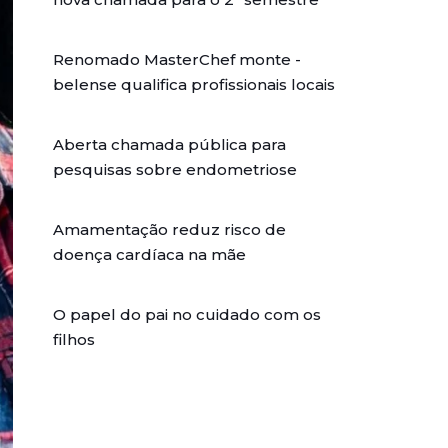
Renomado MasterChef monte -
belense qualifica profissionais locais
Aberta chamada pública para
pesquisas sobre endometriose
Amamentação reduz risco de
doença cardíaca na mãe
O papel do pai no cuidado com os
filhos