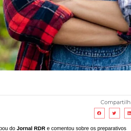
Compartilh
ipou do
Jornal RDR
e comentou sobre os preparativos