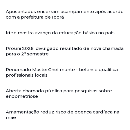
Aposentados encerram acampamento após acordo
com a prefeitura de Iporá
Ideb mostra avanço da educação básica no país
Prouni 2026: divulgado resultado de nova chamada
para o 2º semestre
Renomado MasterChef monte - belense qualifica
profissionais locais
Aberta chamada pública para pesquisas sobre
endometriose
Amamentação reduz risco de doença cardíaca na
mãe