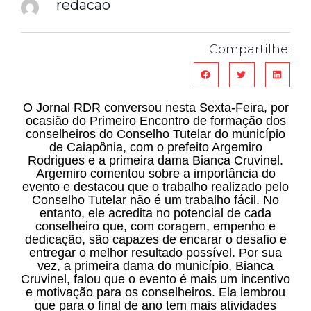
redacao
Compartilhe:
O Jornal RDR conversou nesta Sexta-Feira, por
ocasião do Primeiro Encontro de formação dos
conselheiros do Conselho Tutelar do município
de Caiapônia, com o prefeito Argemiro
Rodrigues e a primeira dama Bianca Cruvinel.
Argemiro comentou sobre a importância do
evento e destacou que o trabalho realizado pelo
Conselho Tutelar não é um trabalho fácil. No
entanto, ele acredita no potencial de cada
conselheiro que, com coragem, empenho e
dedicação, são capazes de encarar o desafio e
entregar o melhor resultado possível. Por sua
vez, a primeira dama do município, Bianca
Cruvinel, falou que o evento é mais um incentivo
e motivação para os conselheiros. Ela lembrou
que para o final de ano tem mais atividades