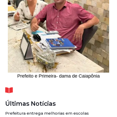
Prefeito e Primeira- dama de Caiapônia
Últimas Notícias
Prefeitura entrega melhorias em escolas