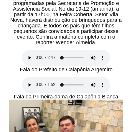
programadas pela Secretaria de Promoção e
Assistência Social. No dia 19-12 (amanhã), a
partir da 17h00, na Feira Coberta, Setor Vila
Nova, haverá distribuição de brinquedos para a
criançada. E todos os pais que têm filhos
pequenos são convidados a participar desse
evento. Confira a matéria completa com o
repórter Wender Almeida.
Fala do Prefeito de Caiapônia Argemiro
Fala da Primeira-dama de Caiapônia Bianca