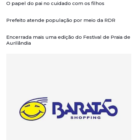
O papel do pai no cuidado com os filhos
Prefeito atende população por meio da RDR
Encerrada mais uma edição do Festival de Praia de
Aurilândia
Artigos Relacionados: