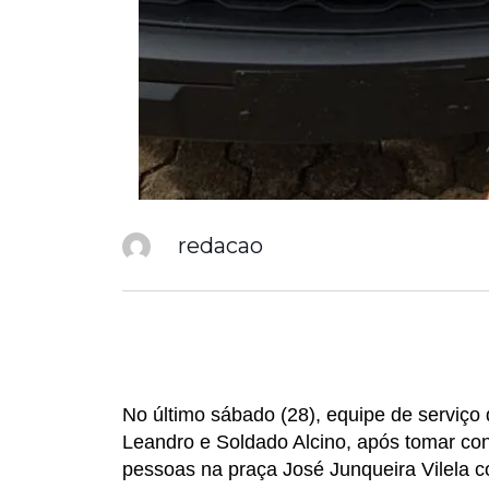
redacao
No último sábado (28), equipe de serviç
Leandro e Soldado Alcino, após tomar c
pessoas na praça José Junqueira Vilela 