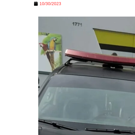
10/30/2023