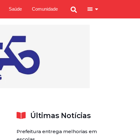
Saúde
Comunidade
Últimas Notícias
Prefeitura entrega melhorias em
escolas