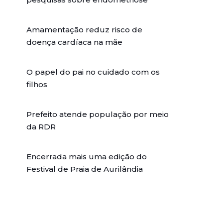
Amamentação reduz risco de
doença cardíaca na mãe
O papel do pai no cuidado com os
filhos
Prefeito atende população por meio
da RDR
Encerrada mais uma edição do
Festival de Praia de Aurilândia