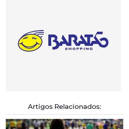
Artigos Relacionados: