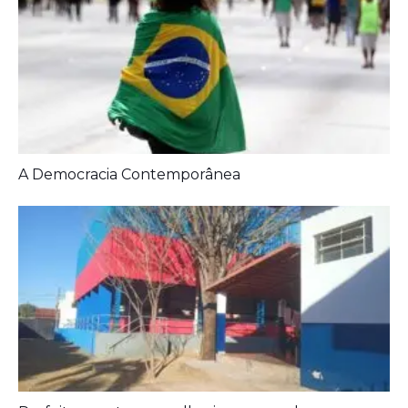
A Democracia Contemporânea