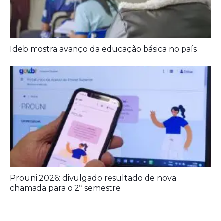
Ideb mostra avanço da educação básica no país
Prouni 2026: divulgado resultado de nova
chamada para o 2º semestre