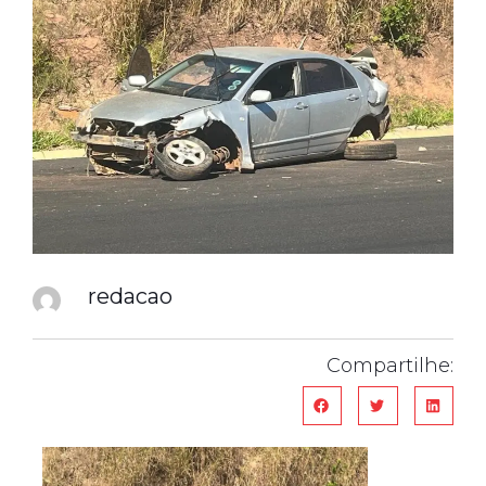
redacao
Compartilhe: