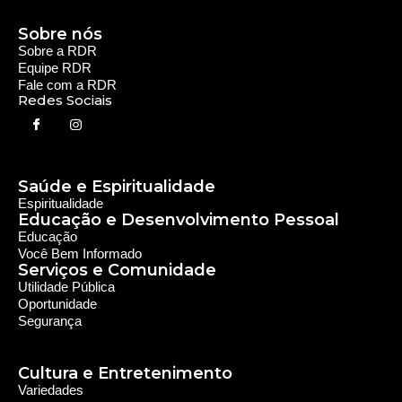
Sobre nós
Sobre a RDR
Equipe RDR
Fale com a RDR
Redes Sociais
Saúde e Espiritualidade
Espiritualidade
Educação e Desenvolvimento Pessoal
Educação
Você Bem Informado
Serviços e Comunidade
Utilidade Pública
Oportunidade
Segurança
Cultura e Entretenimento
Variedades