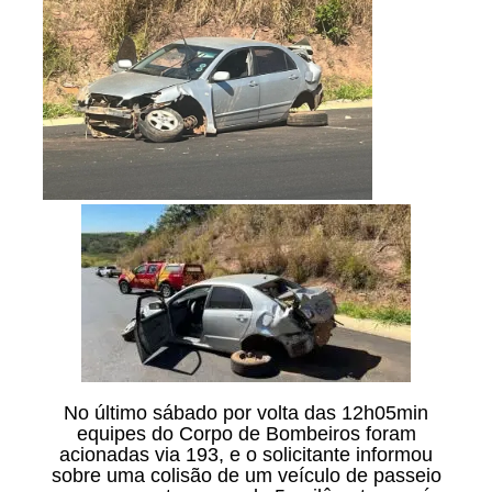
No último sábado por volta das 12h05min
equipes do Corpo de Bombeiros foram
acionadas via 193, e o solicitante informou
sobre uma colisão de um veículo de passeio