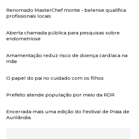
Renomado MasterChef monte - belense qualifica
profissionais locais
Aberta chamada pública para pesquisas sobre
endometriose
Amamentação reduz risco de doença cardíaca na
mãe
O papel do pai no cuidado com os filhos
Prefeito atende população por meio da RDR
Encerrada mais uma edição do Festival de Praia de
Aurilândia