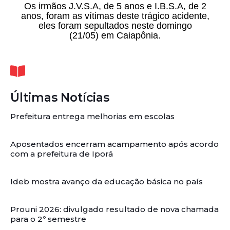
Os irmãos J.V.S.A, de 5 anos e I.B.S.A, de 2
anos, foram as vítimas deste trágico acidente,
eles foram sepultados neste domingo
(21/05) em Caiapônia.
Últimas Notícias
Prefeitura entrega melhorias em escolas
Aposentados encerram acampamento após acordo
com a prefeitura de Iporá
Ideb mostra avanço da educação básica no país
Prouni 2026: divulgado resultado de nova chamada
para o 2º semestre